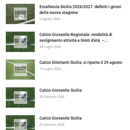
Eccellenza Sicilia 2026/2027: definiti i gironi
della nuova stagione
5 Agosto 2026
Calcio Giovanile Regionale: modalità di
svolgimento attività e limiti d’età –...
24 Luglio 2026
Calcio Dilettanti Sicilia, si riparte il 29 agosto
13 Luglio 2026
Calcio Giovanile Sicilia
20 Gennaio 2026
Calcio Giovanile Sicilia
20 Gennaio 2026