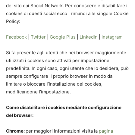
del sito dai Social Network. Per conoscere e disabilitare i
cookies di questi social ecco i rimandi alle singole Cookie
Policy:
Facebook
|
Twitter
|
Google Plus
|
Linkedin
|
Instagram
Si fa presente agli utenti che nei browser maggiormente
utilizzati i cookies sono attivati per impostazione
predefinita. In ogni caso, ogni utente che lo desidera, può
sempre configurare il proprio browser in modo da
limitare o bloccare l’installazione dei cookies,
modificandone l’impostazione.
Come disabilitare i cookies mediante configurazione
del browser:
Chrome:
per maggiori informazioni visita la
pagina