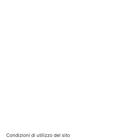
Condizioni di utilizzo del sito