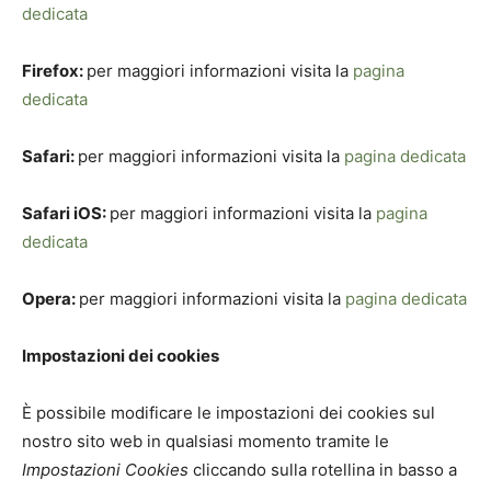
dedicata
Firefox:
per maggiori informazioni visita la
pagina
dedicata
Safari:
per maggiori informazioni visita la
pagina dedicata
Safari iOS:
per maggiori informazioni visita la
pagina
dedicata
Opera:
per maggiori informazioni visita la
pagina dedicata
Impostazioni dei cookies
È possibile modificare le impostazioni dei cookies sul
nostro sito web in qualsiasi momento tramite le
Impostazioni Cookies
cliccando sulla rotellina in basso a