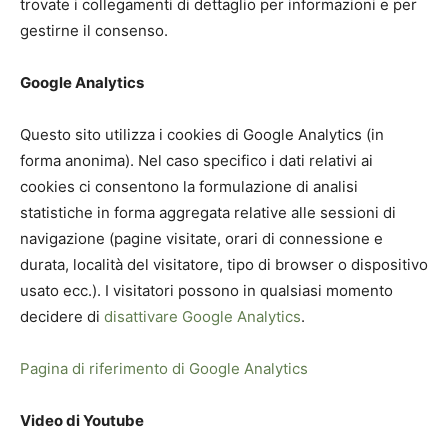
trovate i collegamenti di dettaglio per informazioni e per
gestirne il consenso.
Google Analytics
Questo sito utilizza i cookies di Google Analytics (in
forma anonima). Nel caso specifico i dati relativi ai
cookies ci consentono la formulazione di analisi
statistiche in forma aggregata relative alle sessioni di
navigazione (pagine visitate, orari di connessione e
durata, località del visitatore, tipo di browser o dispositivo
usato ecc.). I visitatori possono in qualsiasi momento
decidere di
disattivare Google Analytics
.
Pagina di riferimento di Google Analytics
Video di Youtube