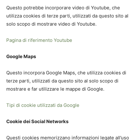
Questo potrebbe incorporare video di Youtube, che
utilizza cookies di terze parti, utilizzati da questo sito al
solo scopo di mostrare video di Youtube.
Pagina di riferimento Youtube
Google Maps
Questo incorpora Google Maps, che utilizza cookies di
terze parti, utilizzati da questo sito al solo scopo di
mostrare e far utilizzare le mappe di Google.
Tipi di cookie utilizzati da Google
Cookie dei Social Networks
Questi cookies memorizzano informazioni legate all’uso