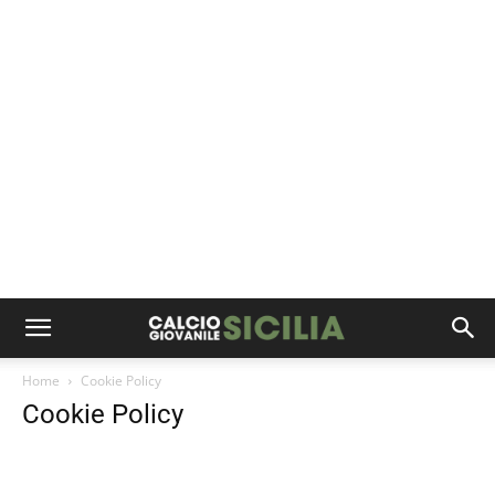
Home
Cookie Policy
Cookie Policy