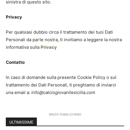
sinistra di questo sito.
Privacy
Per qualsiasi dubbio circa il trattamento dei tuoi Dati
Personali da parte nostra, ti invitiamo a leggere la nostra
informativa sulla
Privacy
Contatto
In caso di domande sulla presente Cookie Policy o sul
trattamento dei Dati Personali, ti preghiamo di inviarci
una email a:
info@calciogiovanilesicilia.com
SPAZIO PUBBLICITARIO
ULTIMISSIME