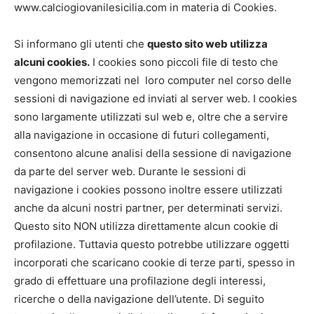
www.calciogiovanilesicilia.com in materia di Cookies.
Si informano gli utenti che
questo sito web utilizza
alcuni cookies.
I cookies sono piccoli file di testo che
vengono memorizzati nel loro computer nel corso delle
sessioni di navigazione ed inviati al server web. I cookies
sono largamente utilizzati sul web e, oltre che a servire
alla navigazione in occasione di futuri collegamenti,
consentono alcune analisi della sessione di navigazione
da parte del server web. Durante le sessioni di
navigazione i cookies possono inoltre essere utilizzati
anche da alcuni nostri partner, per determinati servizi.
Questo sito NON utilizza direttamente alcun cookie di
profilazione. Tuttavia questo potrebbe utilizzare oggetti
incorporati che scaricano cookie di terze parti, spesso in
grado di effettuare una profilazione degli interessi,
ricerche o della navigazione dell’utente. Di seguito