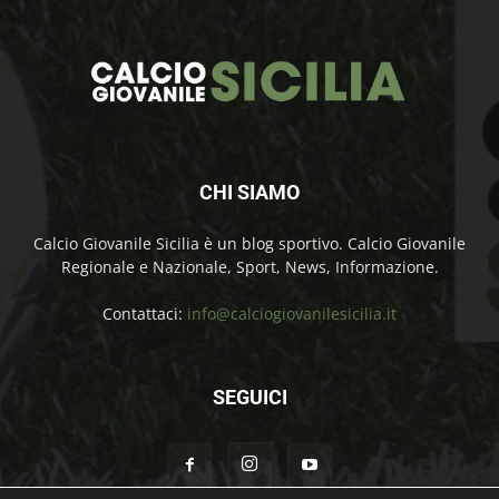
CHI SIAMO
Calcio Giovanile Sicilia è un blog sportivo. Calcio Giovanile
Regionale e Nazionale, Sport, News, Informazione.
Contattaci:
info@calciogiovanilesicilia.it
SEGUICI