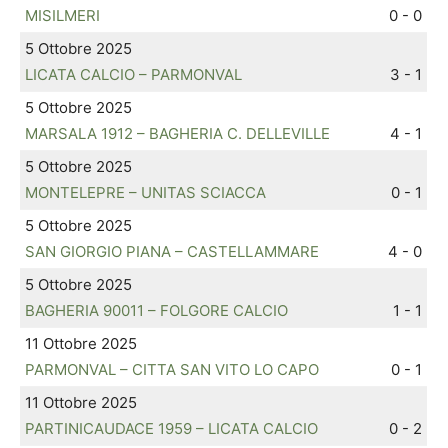
MISILMERI
0 - 0
5 Ottobre 2025
LICATA CALCIO – PARMONVAL
3 - 1
5 Ottobre 2025
MARSALA 1912 – BAGHERIA C. DELLEVILLE
4 - 1
5 Ottobre 2025
MONTELEPRE – UNITAS SCIACCA
0 - 1
5 Ottobre 2025
SAN GIORGIO PIANA – CASTELLAMMARE
4 - 0
5 Ottobre 2025
BAGHERIA 90011 – FOLGORE CALCIO
1 - 1
11 Ottobre 2025
PARMONVAL – CITTA SAN VITO LO CAPO
0 - 1
11 Ottobre 2025
PARTINICAUDACE 1959 – LICATA CALCIO
0 - 2