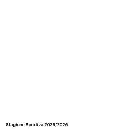
Stagione Sportiva 2025/2026