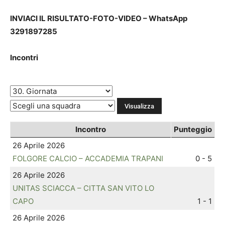
INVIACI IL RISULTATO-FOTO-VIDEO – WhatsApp
3291897285
Incontri
Incontro
Punteggio
26 Aprile 2026
FOLGORE CALCIO – ACCADEMIA TRAPANI
0 - 5
26 Aprile 2026
UNITAS SCIACCA – CITTA SAN VITO LO
CAPO
1 - 1
26 Aprile 2026