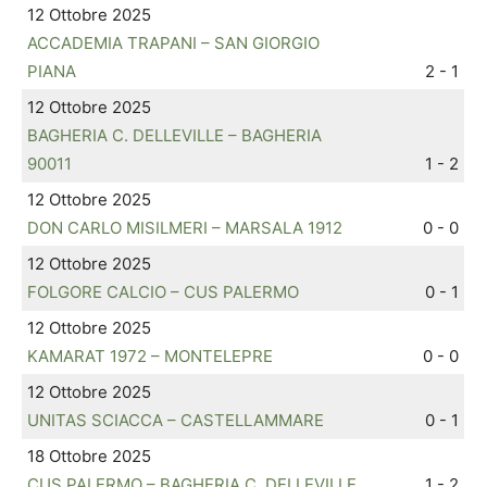
12 Ottobre 2025
ACCADEMIA TRAPANI – SAN GIORGIO
PIANA
2 - 1
12 Ottobre 2025
BAGHERIA C. DELLEVILLE – BAGHERIA
90011
1 - 2
12 Ottobre 2025
DON CARLO MISILMERI – MARSALA 1912
0 - 0
12 Ottobre 2025
FOLGORE CALCIO – CUS PALERMO
0 - 1
12 Ottobre 2025
KAMARAT 1972 – MONTELEPRE
0 - 0
12 Ottobre 2025
UNITAS SCIACCA – CASTELLAMMARE
0 - 1
18 Ottobre 2025
CUS PALERMO – BAGHERIA C. DELLEVILLE
1 - 2