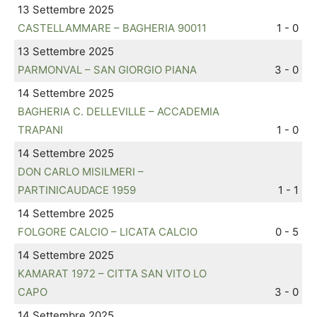
13 Settembre 2025
CASTELLAMMARE – BAGHERIA 90011
1 - 0
13 Settembre 2025
PARMONVAL – SAN GIORGIO PIANA
3 - 0
14 Settembre 2025
BAGHERIA C. DELLEVILLE – ACCADEMIA
TRAPANI
1 - 0
14 Settembre 2025
DON CARLO MISILMERI –
PARTINICAUDACE 1959
1 - 1
14 Settembre 2025
FOLGORE CALCIO – LICATA CALCIO
0 - 5
14 Settembre 2025
KAMARAT 1972 – CITTA SAN VITO LO
CAPO
3 - 0
14 Settembre 2025