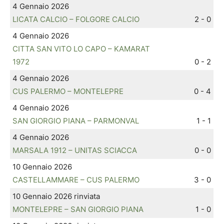
4 Gennaio 2026
LICATA CALCIO – FOLGORE CALCIO
2 - 0
4 Gennaio 2026
CITTA SAN VITO LO CAPO – KAMARAT
1972
0 - 2
4 Gennaio 2026
CUS PALERMO – MONTELEPRE
0 - 4
4 Gennaio 2026
SAN GIORGIO PIANA – PARMONVAL
1 - 1
4 Gennaio 2026
MARSALA 1912 – UNITAS SCIACCA
0 - 0
10 Gennaio 2026
CASTELLAMMARE – CUS PALERMO
3 - 0
10 Gennaio 2026 rinviata
MONTELEPRE – SAN GIORGIO PIANA
1 - 0