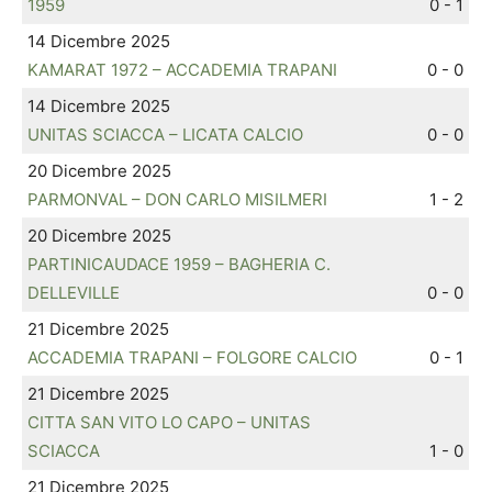
1959
0 - 1
14 Dicembre 2025
KAMARAT 1972 – ACCADEMIA TRAPANI
0 - 0
14 Dicembre 2025
UNITAS SCIACCA – LICATA CALCIO
0 - 0
20 Dicembre 2025
PARMONVAL – DON CARLO MISILMERI
1 - 2
20 Dicembre 2025
PARTINICAUDACE 1959 – BAGHERIA C.
DELLEVILLE
0 - 0
21 Dicembre 2025
ACCADEMIA TRAPANI – FOLGORE CALCIO
0 - 1
21 Dicembre 2025
CITTA SAN VITO LO CAPO – UNITAS
SCIACCA
1 - 0
21 Dicembre 2025