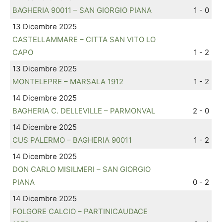
BAGHERIA 90011 – SAN GIORGIO PIANA
1 - 0
13 Dicembre 2025
CASTELLAMMARE – CITTA SAN VITO LO
CAPO
1 - 2
13 Dicembre 2025
MONTELEPRE – MARSALA 1912
1 - 2
14 Dicembre 2025
BAGHERIA C. DELLEVILLE – PARMONVAL
2 - 0
14 Dicembre 2025
CUS PALERMO – BAGHERIA 90011
1 - 2
14 Dicembre 2025
DON CARLO MISILMERI – SAN GIORGIO
PIANA
0 - 2
14 Dicembre 2025
FOLGORE CALCIO – PARTINICAUDACE