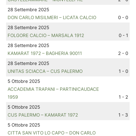
28 Settembre 2025
DON CARLO MISILMERI – LICATA CALCIO
0 - 0
28 Settembre 2025
FOLGORE CALCIO – MARSALA 1912
0 - 1
28 Settembre 2025
KAMARAT 1972 – BAGHERIA 90011
2 - 0
28 Settembre 2025
UNITAS SCIACCA – CUS PALERMO
1 - 0
5 Ottobre 2025
ACCADEMIA TRAPANI – PARTINICAUDACE
1959
1 - 2
5 Ottobre 2025
CUS PALERMO – KAMARAT 1972
1 - 3
5 Ottobre 2025
CITTA SAN VITO LO CAPO – DON CARLO