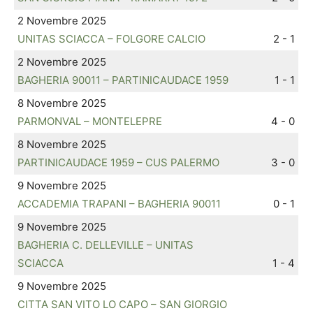
2 Novembre 2025
UNITAS SCIACCA – FOLGORE CALCIO
2 - 1
2 Novembre 2025
BAGHERIA 90011 – PARTINICAUDACE 1959
1 - 1
8 Novembre 2025
PARMONVAL – MONTELEPRE
4 - 0
8 Novembre 2025
PARTINICAUDACE 1959 – CUS PALERMO
3 - 0
9 Novembre 2025
ACCADEMIA TRAPANI – BAGHERIA 90011
0 - 1
9 Novembre 2025
BAGHERIA C. DELLEVILLE – UNITAS
SCIACCA
1 - 4
9 Novembre 2025
CITTA SAN VITO LO CAPO – SAN GIORGIO