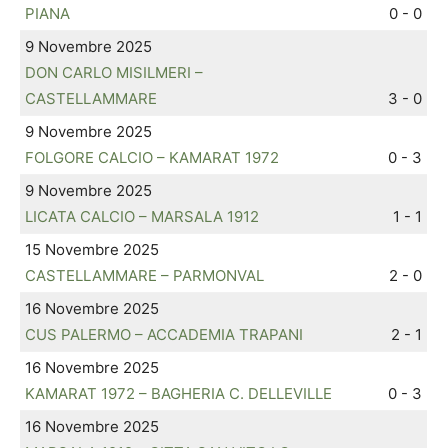
PIANA
0 - 0
9 Novembre 2025
DON CARLO MISILMERI –
CASTELLAMMARE
3 - 0
9 Novembre 2025
FOLGORE CALCIO – KAMARAT 1972
0 - 3
9 Novembre 2025
LICATA CALCIO – MARSALA 1912
1 - 1
15 Novembre 2025
CASTELLAMMARE – PARMONVAL
2 - 0
16 Novembre 2025
CUS PALERMO – ACCADEMIA TRAPANI
2 - 1
16 Novembre 2025
KAMARAT 1972 – BAGHERIA C. DELLEVILLE
0 - 3
16 Novembre 2025