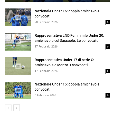
Nazionale Under 16: doppia amichevole. I
convocati
20 Febbraio 2026
0
Rappresentativa LND Femminile Under 20:
amichevole col Sassuolo. Le convocate
17 Febbraio 2026
0
Rappresentativa Under 17 di serie C:
amichevole a Monza. I convocati
17 Febbraio 2026
0
Nazionale Under 15: doppia amichevole. I
convocati
6 Febbraio 2026
0