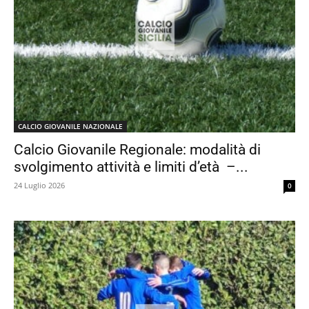
CALCIO GIOVANILE NAZIONALE
Calcio Giovanile Regionale: modalità di
svolgimento attività e limiti d’età –...
24 Luglio 2026
0