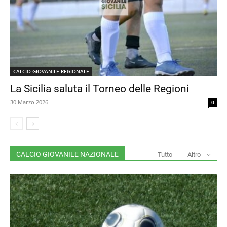
CALCIO GIOVANILE REGIONALE
La Sicilia saluta il Torneo delle Regioni
30 Marzo 2026
0
CALCIO GIOVANILE NAZIONALE
Tutto
Altro