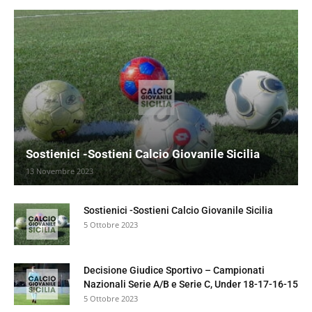
Sostienici -Sostieni Calcio Giovanile Sicilia
13 Novembre 2023
Sostienici -Sostieni Calcio Giovanile Sicilia
5 Ottobre 2023
Decisione Giudice Sportivo – Campionati
Nazionali Serie A/B e Serie C, Under 18-17-16-15
5 Ottobre 2023