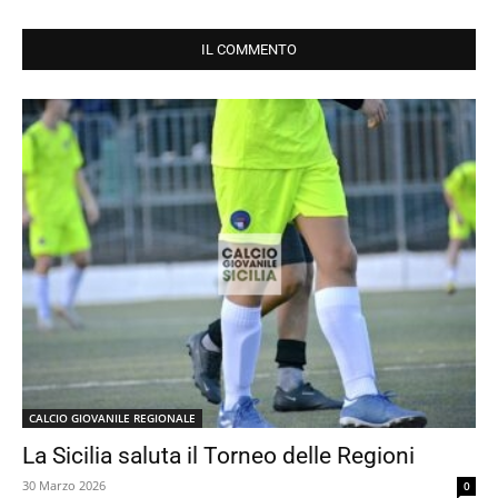
IL COMMENTO
CALCIO GIOVANILE REGIONALE
La Sicilia saluta il Torneo delle Regioni
30 Marzo 2026
0