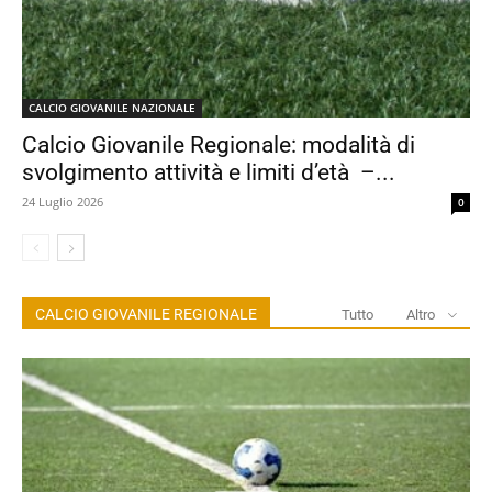
CALCIO GIOVANILE NAZIONALE
Calcio Giovanile Regionale: modalità di
svolgimento attività e limiti d’età –...
24 Luglio 2026
0
CALCIO GIOVANILE REGIONALE
Tutto
Altro