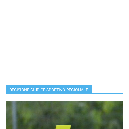
DECISIONE GIUDICE SPORTIVO REGIONALE