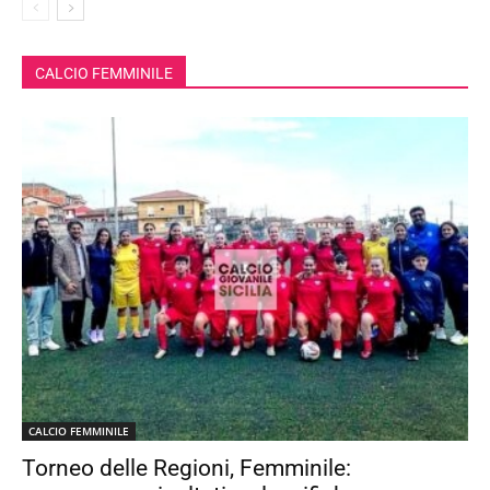
CALCIO FEMMINILE
CALCIO FEMMINILE
Torneo delle Regioni, Femminile: