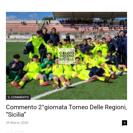
IL COMMENTO
Commento 2°giornata Torneo Delle Regioni,
“Sicilia”
29 Marzo 2026
0