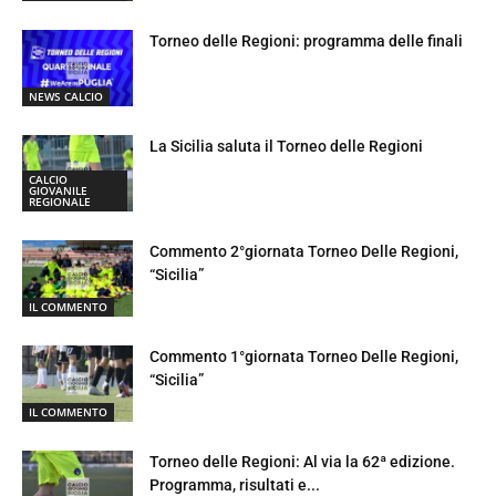
Torneo delle Regioni: programma delle finali
NEWS CALCIO
La Sicilia saluta il Torneo delle Regioni
CALCIO
GIOVANILE
REGIONALE
Commento 2°giornata Torneo Delle Regioni,
“Sicilia”
IL COMMENTO
Commento 1°giornata Torneo Delle Regioni,
“Sicilia”
IL COMMENTO
Torneo delle Regioni: Al via la 62ª edizione.
Programma, risultati e...