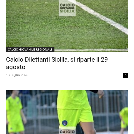
CALCIO GIOVANILE REGIONALE
Calcio Dilettanti Sicilia, si riparte il 29
agosto
13 Luglio 2026
0