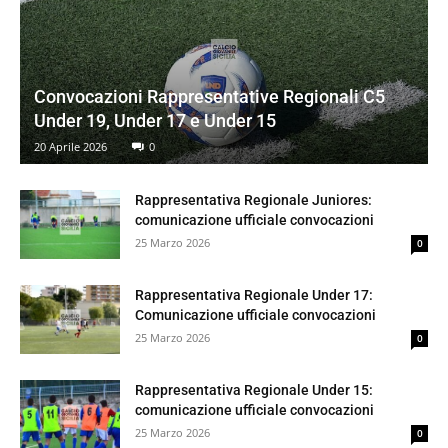
Convocazioni Rappresentative Regionali C5
Under 19, Under 17 e Under 15
20 Aprile 2026
0
Rappresentativa Regionale Juniores:
comunicazione ufficiale convocazioni
25 Marzo 2026
0
Rappresentativa Regionale Under 17:
Comunicazione ufficiale convocazioni
25 Marzo 2026
0
Rappresentativa Regionale Under 15:
comunicazione ufficiale convocazioni
25 Marzo 2026
0