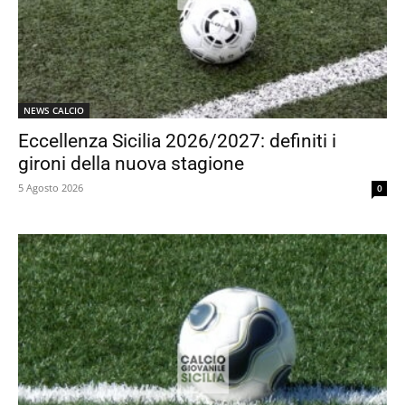
NEWS CALCIO
Eccellenza Sicilia 2026/2027: definiti i
gironi della nuova stagione
5 Agosto 2026
0