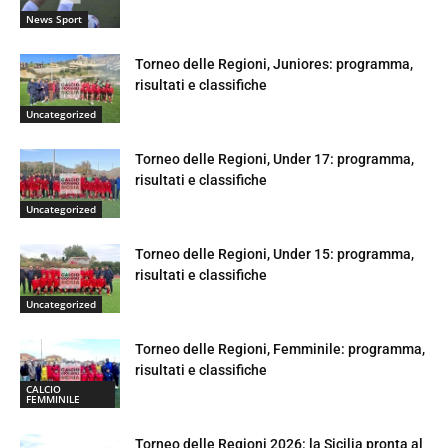
News Sport
Torneo delle Regioni, Juniores: programma,
risultati e classifiche
Uncategorized
Torneo delle Regioni, Under 17: programma,
risultati e classifiche
Uncategorized
Torneo delle Regioni, Under 15: programma,
risultati e classifiche
Uncategorized
Torneo delle Regioni, Femminile: programma,
risultati e classifiche
CALCIO
FEMMINILE
Torneo delle Regioni 2026: la Sicilia pronta al