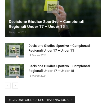
Decisione Giudice Sportivo – Campionati
Regionali Under 17 – Under 15
10 Aprile 2024
Decisione Giudice Sportivo – Campionati
Regionali Under 17 – Under 15
19 Marzo 2024
Decisione Giudice Sportivo – Campionati
Regionali Under 17 – Under 15
13 Marzo 2024
DECISIONE GIUDICE SPORTIVO NAZIONALE