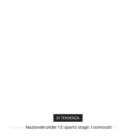
DI TENDENZA
Nazionale Under 15: quarto stage. I convocati