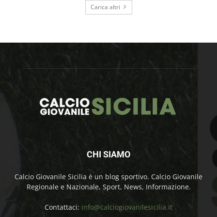
Carica altri
CHI SIAMO
Calcio Giovanile Sicilia è un blog sportivo. Calcio Giovanile
Regionale e Nazionale, Sport, News, Informazione.
Contattaci:
info@calciogiovanilesicilia.it