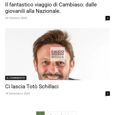
Il fantastico viaggio di Cambiaso: dalle
giovanili alla Nazionale.
24 Ottobre 2024
0
IL COMMENTO
Ci lascia Totò Schillaci
18 Settembre 2024
0