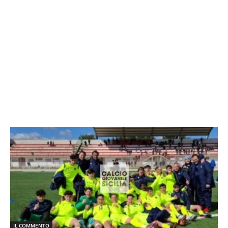
IL COMMENTO