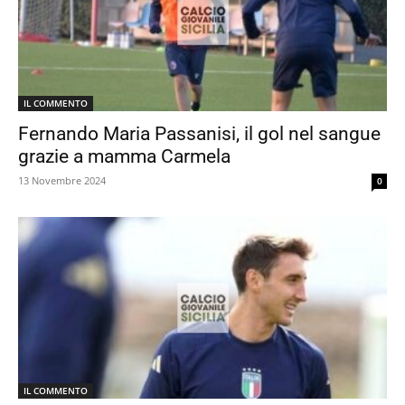
IL COMMENTO
Fernando Maria Passanisi, il gol nel sangue
grazie a mamma Carmela
13 Novembre 2024
0
IL COMMENTO