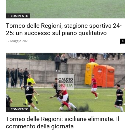
IL COMMENTO
Torneo delle Regioni, stagione sportiva 24-
25: un successo sul piano qualitativo
12 Maggio 2025
0
IL COMMENTO
Torneo delle Regioni: siciliane eliminate. Il
commento della giornata