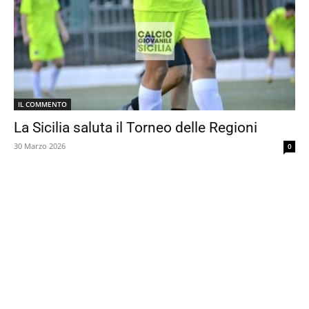
IL COMMENTO
La Sicilia saluta il Torneo delle Regioni
30 Marzo 2026
0