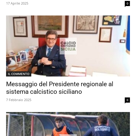
17 Aprile 2025
0
IL COMMENTO
Messaggio del Presidente regionale al
sistema calcistico siciliano
7 Febbraio 2025
0