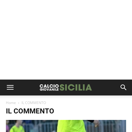
Home
IL COMMENTO
IL COMMENTO