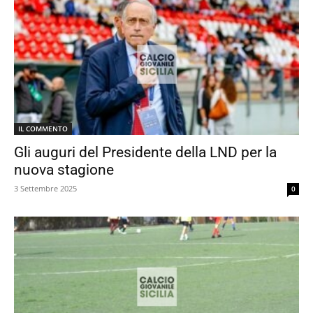
IL COMMENTO
Gli auguri del Presidente della LND per la
nuova stagione
3 Settembre 2025
0