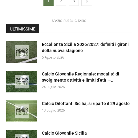
1
2
3
SPAZIO PUBBLICITARIO
ULTIMISSIME
Eccellenza Sicilia 2026/2027: definiti i gironi
della nuova stagione
5 Agosto 2026
Calcio Giovanile Regionale: modalità di
svolgimento attività e limiti d’età –...
24 Luglio 2026
Calcio Dilettanti Sicilia, si riparte il 29 agosto
13 Luglio 2026
Calcio Giovanile Sicilia