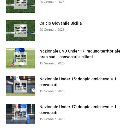
20 Gennaio 2026
Calcio Giovanile Sicilia
20 Gennaio 2026
Nazionale LND Under 17: raduno territoriale
area sud. I convocati siciliani
15 Gennaio 2026
Nazionale Under 15: doppia amichevole. I
convocati
15 Gennaio 2026
Nazionale Under 17: doppia amichevole. I
convocati
15 Gennaio 2026