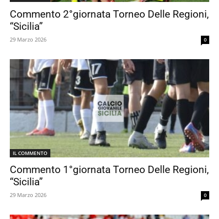
Commento 2°giornata Torneo Delle Regioni,
“Sicilia”
29 Marzo 2026
0
IL COMMENTO
Commento 1°giornata Torneo Delle Regioni,
“Sicilia”
29 Marzo 2026
0