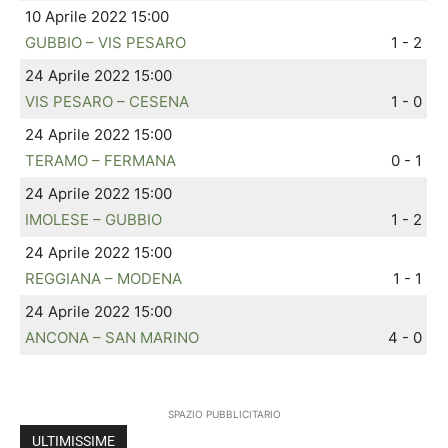
10 Aprile 2022 15:00
GUBBIO – VIS PESARO
1 - 2
24 Aprile 2022 15:00
VIS PESARO – CESENA
1 - 0
24 Aprile 2022 15:00
TERAMO – FERMANA
0 - 1
24 Aprile 2022 15:00
IMOLESE – GUBBIO
1 - 2
24 Aprile 2022 15:00
REGGIANA – MODENA
1 - 1
24 Aprile 2022 15:00
ANCONA – SAN MARINO
4 - 0
SPAZIO PUBBLICITARIO
ULTIMISSIME