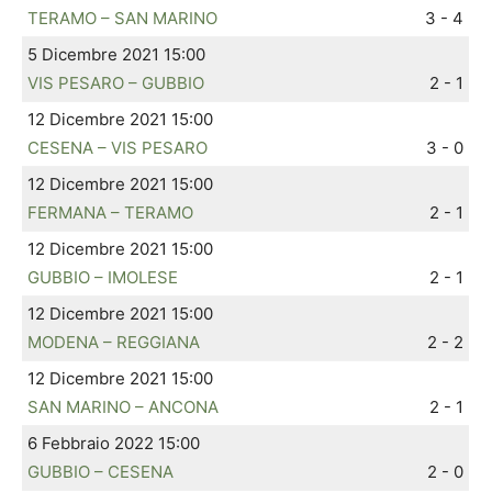
TERAMO – SAN MARINO
3 - 4
5 Dicembre 2021 15:00
VIS PESARO – GUBBIO
2 - 1
12 Dicembre 2021 15:00
CESENA – VIS PESARO
3 - 0
12 Dicembre 2021 15:00
FERMANA – TERAMO
2 - 1
12 Dicembre 2021 15:00
GUBBIO – IMOLESE
2 - 1
12 Dicembre 2021 15:00
MODENA – REGGIANA
2 - 2
12 Dicembre 2021 15:00
SAN MARINO – ANCONA
2 - 1
6 Febbraio 2022 15:00
GUBBIO – CESENA
2 - 0