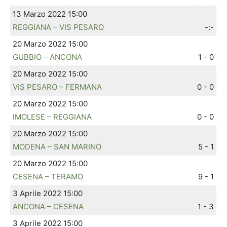
13 Marzo 2022 15:00
REGGIANA – VIS PESARO
-:-
20 Marzo 2022 15:00
GUBBIO – ANCONA
1 - 0
20 Marzo 2022 15:00
VIS PESARO – FERMANA
0 - 0
20 Marzo 2022 15:00
IMOLESE – REGGIANA
0 - 0
20 Marzo 2022 15:00
MODENA – SAN MARINO
5 - 1
20 Marzo 2022 15:00
CESENA – TERAMO
9 - 1
3 Aprile 2022 15:00
ANCONA – CESENA
1 - 3
3 Aprile 2022 15:00