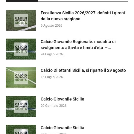
Eccellenza Sicilia 2026/2027: definiti i gironi
della nuova stagione
5 Agosto 2026
Calcio Giovanile Regionale: modalità di
svolgimento attività e limiti d’età –...
24 Luglio 2026
Calcio Dilettanti Sicilia, si riparte il 29 agosto
13 Luglio 2026
Calcio Giovanile Sicilia
20 Gennaio 2026
Calcio Giovanile Sicilia