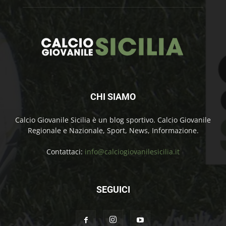
CHI SIAMO
Calcio Giovanile Sicilia è un blog sportivo. Calcio Giovanile
Regionale e Nazionale, Sport, News, Informazione.
Contattaci:
info@calciogiovanilesicilia.it
SEGUICI