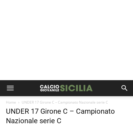
Home
UNDER 17 Girone C – Campionato Nazionale serie C
UNDER 17 Girone C – Campionato
Nazionale serie C