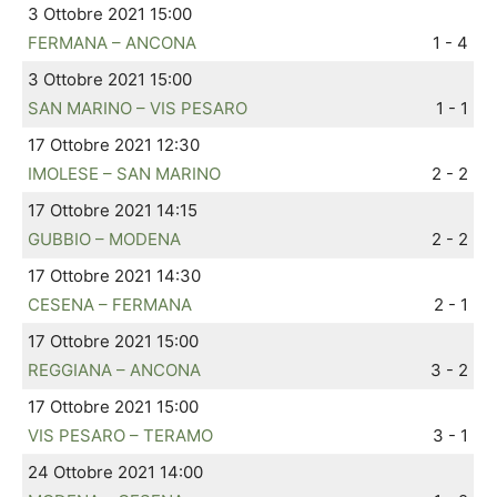
3 Ottobre 2021 15:00
FERMANA – ANCONA
1 - 4
3 Ottobre 2021 15:00
SAN MARINO – VIS PESARO
1 - 1
17 Ottobre 2021 12:30
IMOLESE – SAN MARINO
2 - 2
17 Ottobre 2021 14:15
GUBBIO – MODENA
2 - 2
17 Ottobre 2021 14:30
CESENA – FERMANA
2 - 1
17 Ottobre 2021 15:00
REGGIANA – ANCONA
3 - 2
17 Ottobre 2021 15:00
VIS PESARO – TERAMO
3 - 1
24 Ottobre 2021 14:00