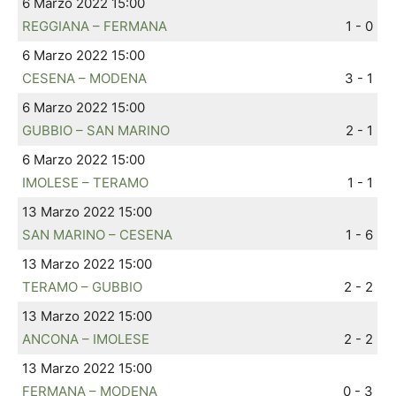
6 Marzo 2022 15:00
REGGIANA – FERMANA
1 - 0
6 Marzo 2022 15:00
CESENA – MODENA
3 - 1
6 Marzo 2022 15:00
GUBBIO – SAN MARINO
2 - 1
6 Marzo 2022 15:00
IMOLESE – TERAMO
1 - 1
13 Marzo 2022 15:00
SAN MARINO – CESENA
1 - 6
13 Marzo 2022 15:00
TERAMO – GUBBIO
2 - 2
13 Marzo 2022 15:00
ANCONA – IMOLESE
2 - 2
13 Marzo 2022 15:00
FERMANA – MODENA
0 - 3