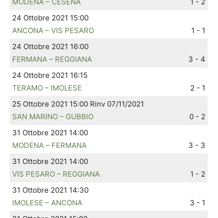
MODENA – CESENA
1 - 2
24 Ottobre 2021 15:00
ANCONA – VIS PESARO
1 - 1
24 Ottobre 2021 16:00
FERMANA – REGGIANA
3 - 4
24 Ottobre 2021 16:15
TERAMO – IMOLESE
2 - 1
25 Ottobre 2021 15:00 Rinv 07/11/2021
SAN MARINO – GUBBIO
0 - 2
31 Ottobre 2021 14:00
MODENA – FERMANA
3 - 3
31 Ottobre 2021 14:00
VIS PESARO – REGGIANA
1 - 2
31 Ottobre 2021 14:30
IMOLESE – ANCONA
3 - 1