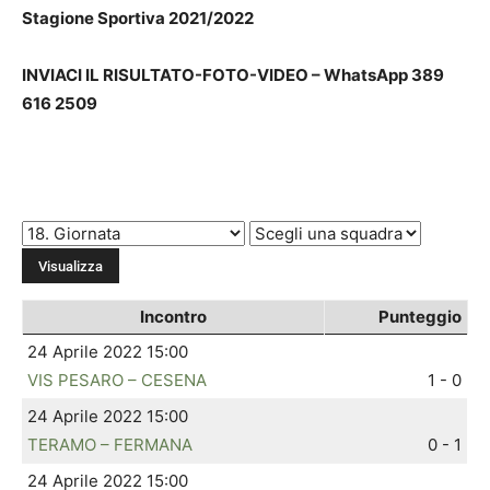
Stagione Sportiva 2021/202
2
INVIACI IL RISULTATO-FOTO-VIDEO – WhatsApp 389
616 2509
Incontro
Punteggio
24 Aprile 2022 15:00
VIS PESARO – CESENA
1 - 0
24 Aprile 2022 15:00
TERAMO – FERMANA
0 - 1
24 Aprile 2022 15:00