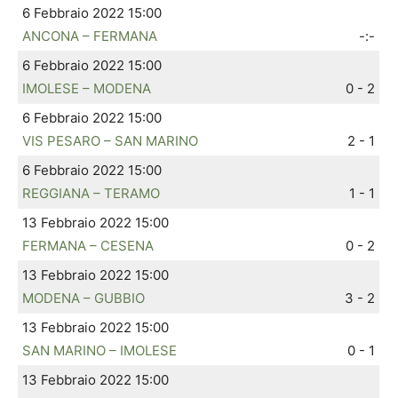
6 Febbraio 2022 15:00
ANCONA – FERMANA
-:-
6 Febbraio 2022 15:00
IMOLESE – MODENA
0 - 2
6 Febbraio 2022 15:00
VIS PESARO – SAN MARINO
2 - 1
6 Febbraio 2022 15:00
REGGIANA – TERAMO
1 - 1
13 Febbraio 2022 15:00
FERMANA – CESENA
0 - 2
13 Febbraio 2022 15:00
MODENA – GUBBIO
3 - 2
13 Febbraio 2022 15:00
SAN MARINO – IMOLESE
0 - 1
13 Febbraio 2022 15:00