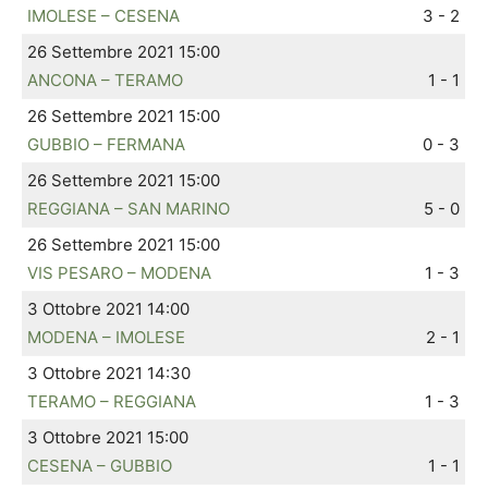
IMOLESE – CESENA
3 - 2
26 Settembre 2021 15:00
ANCONA – TERAMO
1 - 1
26 Settembre 2021 15:00
GUBBIO – FERMANA
0 - 3
26 Settembre 2021 15:00
REGGIANA – SAN MARINO
5 - 0
26 Settembre 2021 15:00
VIS PESARO – MODENA
1 - 3
3 Ottobre 2021 14:00
MODENA – IMOLESE
2 - 1
3 Ottobre 2021 14:30
TERAMO – REGGIANA
1 - 3
3 Ottobre 2021 15:00
CESENA – GUBBIO
1 - 1