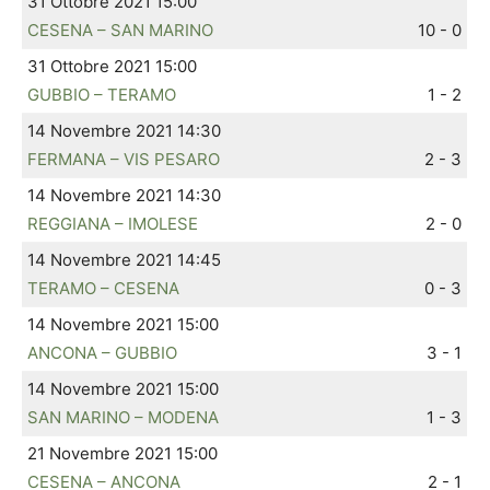
31 Ottobre 2021 15:00
CESENA – SAN MARINO
10 - 0
31 Ottobre 2021 15:00
GUBBIO – TERAMO
1 - 2
14 Novembre 2021 14:30
FERMANA – VIS PESARO
2 - 3
14 Novembre 2021 14:30
REGGIANA – IMOLESE
2 - 0
14 Novembre 2021 14:45
TERAMO – CESENA
0 - 3
14 Novembre 2021 15:00
ANCONA – GUBBIO
3 - 1
14 Novembre 2021 15:00
SAN MARINO – MODENA
1 - 3
21 Novembre 2021 15:00
CESENA – ANCONA
2 - 1