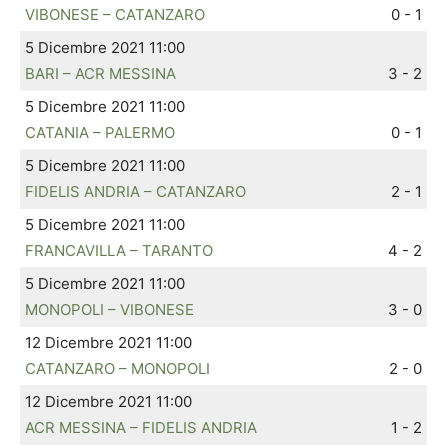
VIBONESE – CATANZARO
0 - 1
5 Dicembre 2021 11:00
BARI – ACR MESSINA
3 - 2
5 Dicembre 2021 11:00
CATANIA – PALERMO
0 - 1
5 Dicembre 2021 11:00
FIDELIS ANDRIA – CATANZARO
2 - 1
5 Dicembre 2021 11:00
FRANCAVILLA – TARANTO
4 - 2
5 Dicembre 2021 11:00
MONOPOLI – VIBONESE
3 - 0
12 Dicembre 2021 11:00
CATANZARO – MONOPOLI
2 - 0
12 Dicembre 2021 11:00
ACR MESSINA – FIDELIS ANDRIA
1 - 2