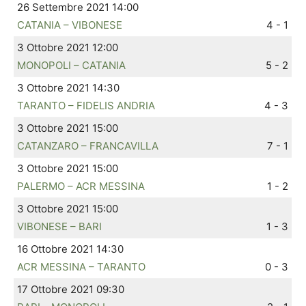
26 Settembre 2021 14:00
CATANIA – VIBONESE
4 - 1
3 Ottobre 2021 12:00
MONOPOLI – CATANIA
5 - 2
3 Ottobre 2021 14:30
TARANTO – FIDELIS ANDRIA
4 - 3
3 Ottobre 2021 15:00
CATANZARO – FRANCAVILLA
7 - 1
3 Ottobre 2021 15:00
PALERMO – ACR MESSINA
1 - 2
3 Ottobre 2021 15:00
VIBONESE – BARI
1 - 3
16 Ottobre 2021 14:30
ACR MESSINA – TARANTO
0 - 3
17 Ottobre 2021 09:30