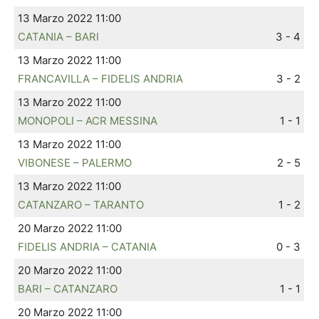
13 Marzo 2022 11:00
CATANIA – BARI
3 - 4
13 Marzo 2022 11:00
FRANCAVILLA – FIDELIS ANDRIA
3 - 2
13 Marzo 2022 11:00
MONOPOLI – ACR MESSINA
1 - 1
13 Marzo 2022 11:00
VIBONESE – PALERMO
2 - 5
13 Marzo 2022 11:00
CATANZARO – TARANTO
1 - 2
20 Marzo 2022 11:00
FIDELIS ANDRIA – CATANIA
0 - 3
20 Marzo 2022 11:00
BARI – CATANZARO
1 - 1
20 Marzo 2022 11:00