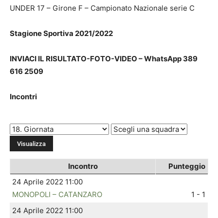
UNDER 17 – Girone F – Campionato Nazionale serie C
Stagione Sportiva 2021/2022
INVIACI IL RISULTATO-FOTO-VIDEO – WhatsApp 389
616 2509
Incontri
Incontro
Punteggio
24 Aprile 2022 11:00
MONOPOLI – CATANZARO
1 - 1
24 Aprile 2022 11:00