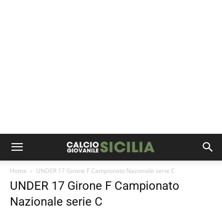
Home
UNDER 17 Girone F Campionato Nazionale serie C
UNDER 17 Girone F Campionato
Nazionale serie C