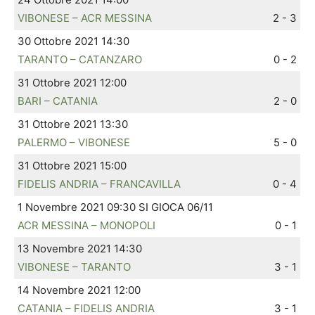
VIBONESE – ACR MESSINA
2 - 3
30 Ottobre 2021 14:30
TARANTO – CATANZARO
0 - 2
31 Ottobre 2021 12:00
BARI – CATANIA
2 - 0
31 Ottobre 2021 13:30
PALERMO – VIBONESE
5 - 0
31 Ottobre 2021 15:00
FIDELIS ANDRIA – FRANCAVILLA
0 - 4
1 Novembre 2021 09:30 SI GIOCA 06/11
ACR MESSINA – MONOPOLI
0 - 1
13 Novembre 2021 14:30
VIBONESE – TARANTO
3 - 1
14 Novembre 2021 12:00
CATANIA – FIDELIS ANDRIA
3 - 1