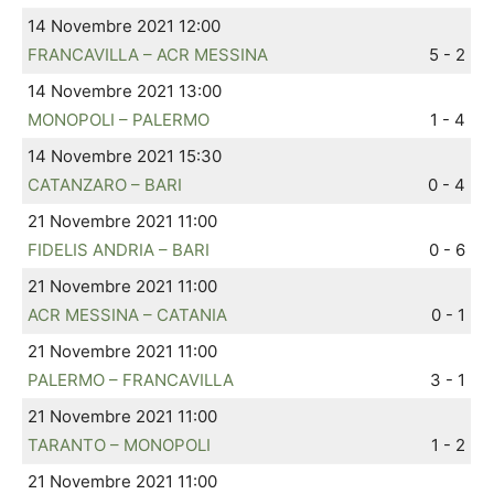
14 Novembre 2021 12:00
FRANCAVILLA – ACR MESSINA
5 - 2
14 Novembre 2021 13:00
MONOPOLI – PALERMO
1 - 4
14 Novembre 2021 15:30
CATANZARO – BARI
0 - 4
21 Novembre 2021 11:00
FIDELIS ANDRIA – BARI
0 - 6
21 Novembre 2021 11:00
ACR MESSINA – CATANIA
0 - 1
21 Novembre 2021 11:00
PALERMO – FRANCAVILLA
3 - 1
21 Novembre 2021 11:00
TARANTO – MONOPOLI
1 - 2
21 Novembre 2021 11:00