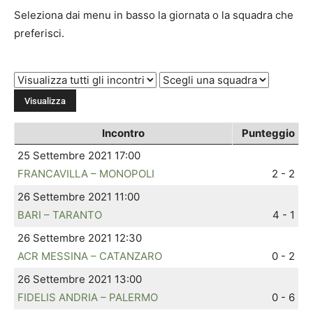
Seleziona dai menu in basso la giornata o la squadra che
preferisci.
Incontro
Punteggio
25 Settembre 2021 17:00
FRANCAVILLA – MONOPOLI
2 - 2
26 Settembre 2021 11:00
BARI – TARANTO
4 - 1
26 Settembre 2021 12:30
ACR MESSINA – CATANZARO
0 - 2
26 Settembre 2021 13:00
FIDELIS ANDRIA – PALERMO
0 - 6