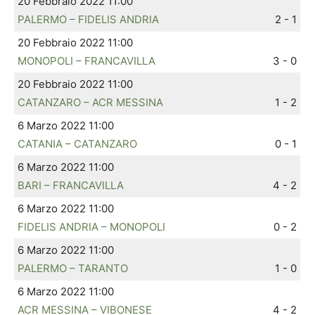
20 Febbraio 2022 11:00
PALERMO – FIDELIS ANDRIA
2 - 1
20 Febbraio 2022 11:00
MONOPOLI – FRANCAVILLA
3 - 0
20 Febbraio 2022 11:00
CATANZARO – ACR MESSINA
1 - 2
6 Marzo 2022 11:00
CATANIA – CATANZARO
0 - 1
6 Marzo 2022 11:00
BARI – FRANCAVILLA
4 - 2
6 Marzo 2022 11:00
FIDELIS ANDRIA – MONOPOLI
0 - 2
6 Marzo 2022 11:00
PALERMO – TARANTO
1 - 0
6 Marzo 2022 11:00
ACR MESSINA – VIBONESE
4 - 2