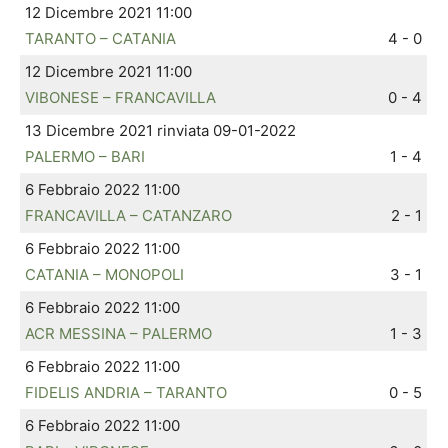
12 Dicembre 2021 11:00
TARANTO – CATANIA
4 - 0
12 Dicembre 2021 11:00
VIBONESE – FRANCAVILLA
0 - 4
13 Dicembre 2021 rinviata 09-01-2022
PALERMO – BARI
1 - 4
6 Febbraio 2022 11:00
FRANCAVILLA – CATANZARO
2 - 1
6 Febbraio 2022 11:00
CATANIA – MONOPOLI
3 - 1
6 Febbraio 2022 11:00
ACR MESSINA – PALERMO
1 - 3
6 Febbraio 2022 11:00
FIDELIS ANDRIA – TARANTO
0 - 5
6 Febbraio 2022 11:00