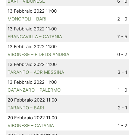
BARI – VIBONESE
6 - 0
13 Febbraio 2022 11:00
MONOPOLI – BARI
2 - 0
13 Febbraio 2022 11:00
FRANCAVILLA – CATANIA
7 - 5
13 Febbraio 2022 11:00
VIBONESE – FIDELIS ANDRIA
0 - 2
13 Febbraio 2022 11:00
TARANTO – ACR MESSINA
3 - 1
13 Febbraio 2022 11:00
CATANZARO – PALERMO
1 - 0
20 Febbraio 2022 11:00
TARANTO – BARI
2 - 1
20 Febbraio 2022 11:00
VIBONESE – CATANIA
1 - 2