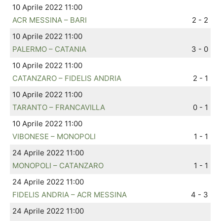
10 Aprile 2022 11:00
ACR MESSINA – BARI
2 - 2
10 Aprile 2022 11:00
PALERMO – CATANIA
3 - 0
10 Aprile 2022 11:00
CATANZARO – FIDELIS ANDRIA
2 - 1
10 Aprile 2022 11:00
TARANTO – FRANCAVILLA
0 - 1
10 Aprile 2022 11:00
VIBONESE – MONOPOLI
1 - 1
24 Aprile 2022 11:00
MONOPOLI – CATANZARO
1 - 1
24 Aprile 2022 11:00
FIDELIS ANDRIA – ACR MESSINA
4 - 3
24 Aprile 2022 11:00