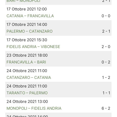
BARI – MONOPOLI
2 - 1
17 Ottobre 2021 12:00
CATANIA – FRANCAVILLA
0 - 0
17 Ottobre 2021 14:00
PALERMO – CATANZARO
2 - 1
17 Ottobre 2021 15:30
FIDELIS ANDRIA – VIBONESE
2 - 0
23 Ottobre 2021 18:00
FRANCAVILLA – BARI
0 - 2
24 Ottobre 2021 11:00
CATANZARO – CATANIA
1 - 2
24 Ottobre 2021 11:00
TARANTO – PALERMO
1 - 1
24 Ottobre 2021 13:00
MONOPOLI – FIDELIS ANDRIA
6 - 2
24 Ottobre 2021 14:00