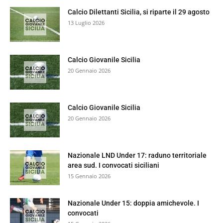
Calcio Dilettanti Sicilia, si riparte il 29 agosto
13 Luglio 2026
Calcio Giovanile Sicilia
20 Gennaio 2026
Calcio Giovanile Sicilia
20 Gennaio 2026
Nazionale LND Under 17: raduno territoriale
area sud. I convocati siciliani
15 Gennaio 2026
Nazionale Under 15: doppia amichevole. I
convocati