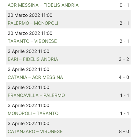
ACR MESSINA – FIDELIS ANDRIA
0 - 1
20 Marzo 2022 11:00
PALERMO – MONOPOLI
2 - 1
20 Marzo 2022 11:00
TARANTO – VIBONESE
2 - 1
3 Aprile 2022 11:00
BARI – FIDELIS ANDRIA
3 - 2
3 Aprile 2022 11:00
CATANIA – ACR MESSINA
4 - 0
3 Aprile 2022 11:00
FRANCAVILLA – PALERMO
1 - 1
3 Aprile 2022 11:00
MONOPOLI – TARANTO
1 - 1
3 Aprile 2022 11:00
CATANZARO – VIBONESE
8 - 0