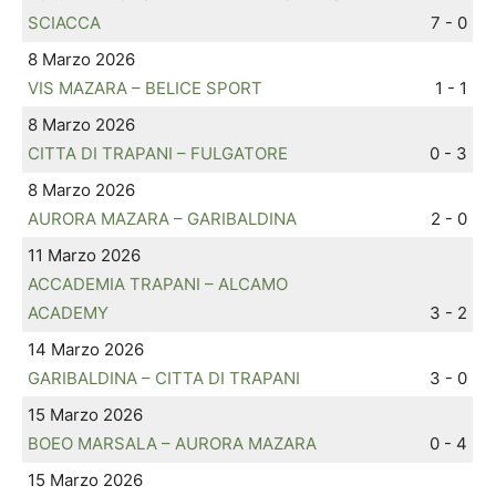
SCIACCA
7 - 0
8 Marzo 2026
VIS MAZARA – BELICE SPORT
1 - 1
8 Marzo 2026
CITTA DI TRAPANI – FULGATORE
0 - 3
8 Marzo 2026
AURORA MAZARA – GARIBALDINA
2 - 0
11 Marzo 2026
ACCADEMIA TRAPANI – ALCAMO
ACADEMY
3 - 2
14 Marzo 2026
GARIBALDINA – CITTA DI TRAPANI
3 - 0
15 Marzo 2026
BOEO MARSALA – AURORA MAZARA
0 - 4
15 Marzo 2026