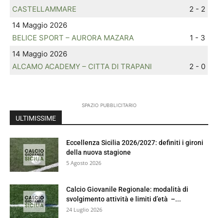
CASTELLAMMARE
2 - 2
14 Maggio 2026
BELICE SPORT – AURORA MAZARA
1 - 3
14 Maggio 2026
ALCAMO ACADEMY – CITTA DI TRAPANI
2 - 0
SPAZIO PUBBLICITARIO
ULTIMISSIME
Eccellenza Sicilia 2026/2027: definiti i gironi
della nuova stagione
5 Agosto 2026
Calcio Giovanile Regionale: modalità di
svolgimento attività e limiti d’età –...
24 Luglio 2026