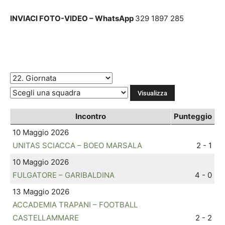
INVIACI FOTO-VIDEO – WhatsApp
329 1897 285
Incontro
Punteggio
10 Maggio 2026
UNITAS SCIACCA – BOEO MARSALA
2 - 1
10 Maggio 2026
FULGATORE – GARIBALDINA
4 - 0
13 Maggio 2026
ACCADEMIA TRAPANI – FOOTBALL
CASTELLAMMARE
2 - 2