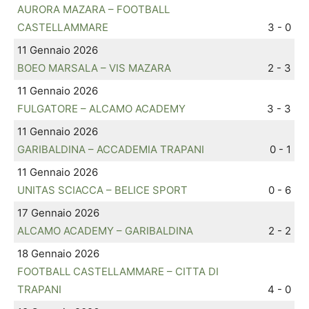
AURORA MAZARA – FOOTBALL
CASTELLAMMARE
3 - 0
11 Gennaio 2026
BOEO MARSALA – VIS MAZARA
2 - 3
11 Gennaio 2026
FULGATORE – ALCAMO ACADEMY
3 - 3
11 Gennaio 2026
GARIBALDINA – ACCADEMIA TRAPANI
0 - 1
11 Gennaio 2026
UNITAS SCIACCA – BELICE SPORT
0 - 6
17 Gennaio 2026
ALCAMO ACADEMY – GARIBALDINA
2 - 2
18 Gennaio 2026
FOOTBALL CASTELLAMMARE – CITTA DI
TRAPANI
4 - 0