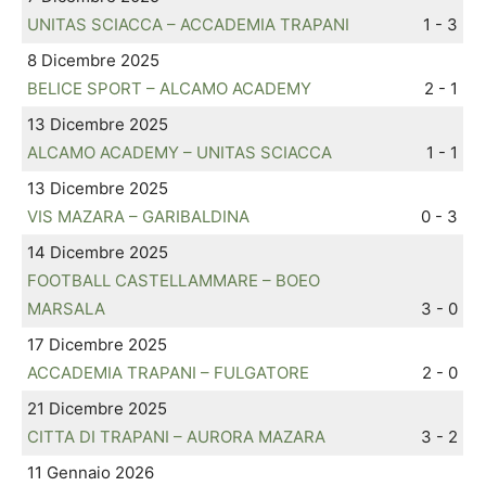
UNITAS SCIACCA – ACCADEMIA TRAPANI
1 - 3
8 Dicembre 2025
BELICE SPORT – ALCAMO ACADEMY
2 - 1
13 Dicembre 2025
ALCAMO ACADEMY – UNITAS SCIACCA
1 - 1
13 Dicembre 2025
VIS MAZARA – GARIBALDINA
0 - 3
14 Dicembre 2025
FOOTBALL CASTELLAMMARE – BOEO
MARSALA
3 - 0
17 Dicembre 2025
ACCADEMIA TRAPANI – FULGATORE
2 - 0
21 Dicembre 2025
CITTA DI TRAPANI – AURORA MAZARA
3 - 2
11 Gennaio 2026