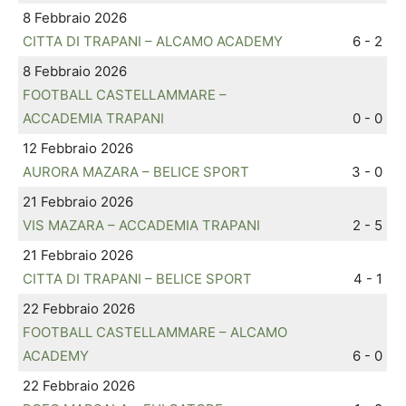
8 Febbraio 2026
CITTA DI TRAPANI – ALCAMO ACADEMY
6 - 2
8 Febbraio 2026
FOOTBALL CASTELLAMMARE –
ACCADEMIA TRAPANI
0 - 0
12 Febbraio 2026
AURORA MAZARA – BELICE SPORT
3 - 0
21 Febbraio 2026
VIS MAZARA – ACCADEMIA TRAPANI
2 - 5
21 Febbraio 2026
CITTA DI TRAPANI – BELICE SPORT
4 - 1
22 Febbraio 2026
FOOTBALL CASTELLAMMARE – ALCAMO
ACADEMY
6 - 0
22 Febbraio 2026