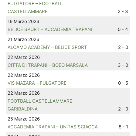
FULGATORE – FOOTBALL
CASTELLAMMARE
2 - 3
16 Marzo 2026
BELICE SPORT – ACCADEMIA TRAPANI
0 - 4
21 Marzo 2026
ALCAMO ACADEMY – BELICE SPORT
2 - 0
22 Marzo 2026
CITTA DI TRAPANI – BOEO MARSALA
3 - 0
22 Marzo 2026
VIS MAZARA – FULGATORE
0 - 5
22 Marzo 2026
FOOTBALL CASTELLAMMARE –
GARIBALDINA
2 - 0
25 Marzo 2026
ACCADEMIA TRAPANI – UNITAS SCIACCA
8 - 1