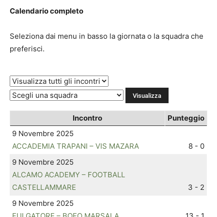
Calendario completo
Seleziona dai menu in basso la giornata o la squadra che
preferisci.
Incontro
Punteggio
9 Novembre 2025
ACCADEMIA TRAPANI – VIS MAZARA
8 - 0
9 Novembre 2025
ALCAMO ACADEMY – FOOTBALL
CASTELLAMMARE
3 - 2
9 Novembre 2025
FULGATORE – BOEO MARSALA
13 - 1