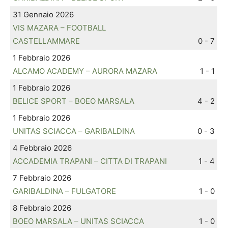
31 Gennaio 2026
VIS MAZARA – FOOTBALL
CASTELLAMMARE
0 - 7
1 Febbraio 2026
ALCAMO ACADEMY – AURORA MAZARA
1 - 1
1 Febbraio 2026
BELICE SPORT – BOEO MARSALA
4 - 2
1 Febbraio 2026
UNITAS SCIACCA – GARIBALDINA
0 - 3
4 Febbraio 2026
ACCADEMIA TRAPANI – CITTA DI TRAPANI
1 - 4
7 Febbraio 2026
GARIBALDINA – FULGATORE
1 - 0
8 Febbraio 2026
BOEO MARSALA – UNITAS SCIACCA
1 - 0