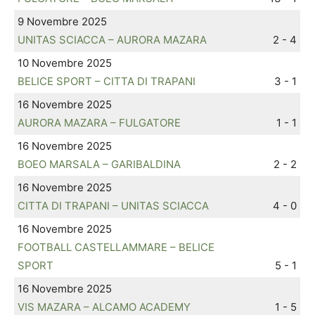
9 Novembre 2025
UNITAS SCIACCA – AURORA MAZARA
2 - 4
10 Novembre 2025
BELICE SPORT – CITTA DI TRAPANI
3 - 1
16 Novembre 2025
AURORA MAZARA – FULGATORE
1 - 1
16 Novembre 2025
BOEO MARSALA – GARIBALDINA
2 - 2
16 Novembre 2025
CITTA DI TRAPANI – UNITAS SCIACCA
4 - 0
16 Novembre 2025
FOOTBALL CASTELLAMMARE – BELICE
SPORT
5 - 1
16 Novembre 2025
VIS MAZARA – ALCAMO ACADEMY
1 - 5