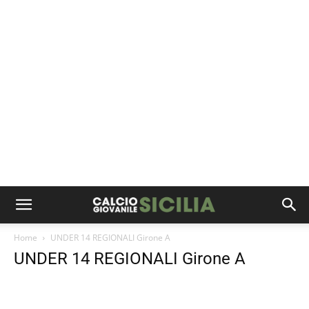
Home
UNDER 14 REGIONALI Girone A
UNDER 14 REGIONALI Girone A