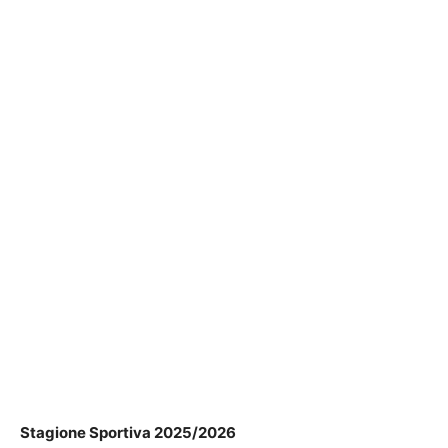
Stagione Sportiva 2025/2026