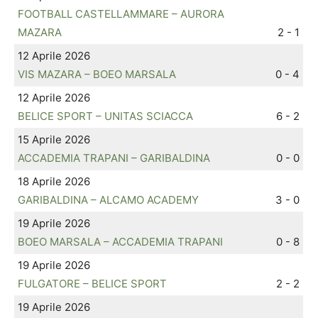
FOOTBALL CASTELLAMMARE – AURORA
MAZARA
2 - 1
12 Aprile 2026
VIS MAZARA – BOEO MARSALA
0 - 4
12 Aprile 2026
BELICE SPORT – UNITAS SCIACCA
6 - 2
15 Aprile 2026
ACCADEMIA TRAPANI – GARIBALDINA
0 - 0
18 Aprile 2026
GARIBALDINA – ALCAMO ACADEMY
3 - 0
19 Aprile 2026
BOEO MARSALA – ACCADEMIA TRAPANI
0 - 8
19 Aprile 2026
FULGATORE – BELICE SPORT
2 - 2
19 Aprile 2026