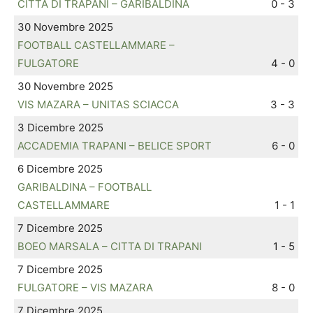
CITTA DI TRAPANI – GARIBALDINA
0 - 3
30 Novembre 2025
FOOTBALL CASTELLAMMARE –
FULGATORE
4 - 0
30 Novembre 2025
VIS MAZARA – UNITAS SCIACCA
3 - 3
3 Dicembre 2025
ACCADEMIA TRAPANI – BELICE SPORT
6 - 0
6 Dicembre 2025
GARIBALDINA – FOOTBALL
CASTELLAMMARE
1 - 1
7 Dicembre 2025
BOEO MARSALA – CITTA DI TRAPANI
1 - 5
7 Dicembre 2025
FULGATORE – VIS MAZARA
8 - 0
7 Dicembre 2025