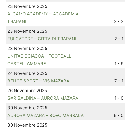
23 Novembre 2025
ALCAMO ACADEMY – ACCADEMIA
TRAPANI
2 - 2
23 Novembre 2025
FULGATORE – CITTA DI TRAPANI
2 - 1
23 Novembre 2025
UNITAS SCIACCA – FOOTBALL
CASTELLAMMARE
1 - 6
24 Novembre 2025
BELICE SPORT – VIS MAZARA
7 - 1
26 Novembre 2025
GARIBALDINA – AURORA MAZARA
1 - 0
30 Novembre 2025
AURORA MAZARA – BOEO MARSALA
6 - 0
30 Novembre 2025