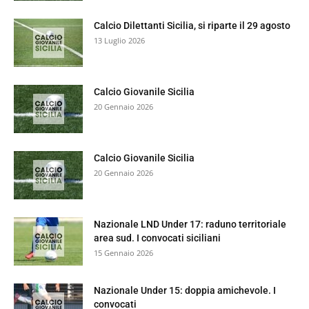
Calcio Dilettanti Sicilia, si riparte il 29 agosto
13 Luglio 2026
Calcio Giovanile Sicilia
20 Gennaio 2026
Calcio Giovanile Sicilia
20 Gennaio 2026
Nazionale LND Under 17: raduno territoriale
area sud. I convocati siciliani
15 Gennaio 2026
Nazionale Under 15: doppia amichevole. I
convocati