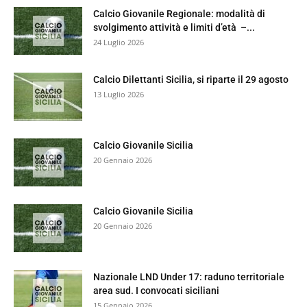
Calcio Giovanile Regionale: modalità di
svolgimento attività e limiti d’età –...
24 Luglio 2026
Calcio Dilettanti Sicilia, si riparte il 29 agosto
13 Luglio 2026
Calcio Giovanile Sicilia
20 Gennaio 2026
Calcio Giovanile Sicilia
20 Gennaio 2026
Nazionale LND Under 17: raduno territoriale
area sud. I convocati siciliani
15 Gennaio 2026