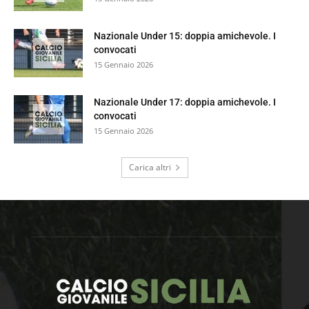
Nazionale Under 15: doppia amichevole. I
convocati
15 Gennaio 2026
Nazionale Under 17: doppia amichevole. I
convocati
15 Gennaio 2026
Carica altri