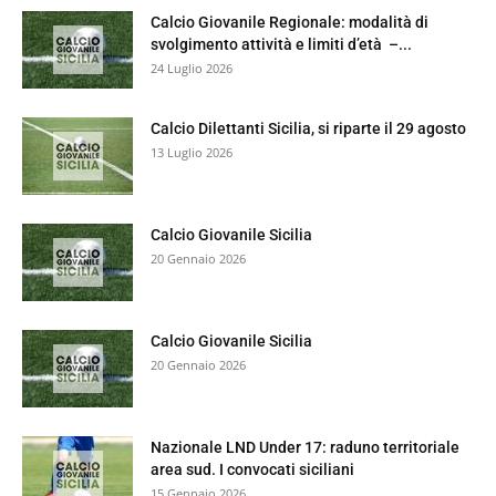
Calcio Giovanile Regionale: modalità di
svolgimento attività e limiti d’età –...
24 Luglio 2026
Calcio Dilettanti Sicilia, si riparte il 29 agosto
13 Luglio 2026
Calcio Giovanile Sicilia
20 Gennaio 2026
Calcio Giovanile Sicilia
20 Gennaio 2026
Nazionale LND Under 17: raduno territoriale
area sud. I convocati siciliani
15 Gennaio 2026