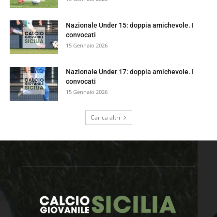
Nazionale Under 15: doppia amichevole. I
convocati
15 Gennaio 2026
Nazionale Under 17: doppia amichevole. I
convocati
15 Gennaio 2026
Carica altri