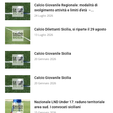
Calcio Giovanile Regionale: modalità di
svolgimento attività e limiti d’età –...
24 Luglio 2026
Calcio Dilettanti Sicilia, si riparte il 29 agosto
13 Luglio 2026
Calcio Giovanile Sicilia
20 Gennaio 2026
Calcio Giovanile Sicilia
20 Gennaio 2026
Nazionale LND Under 17: raduno territoriale
area sud. I convocati siciliani
15 Gennaio 2026