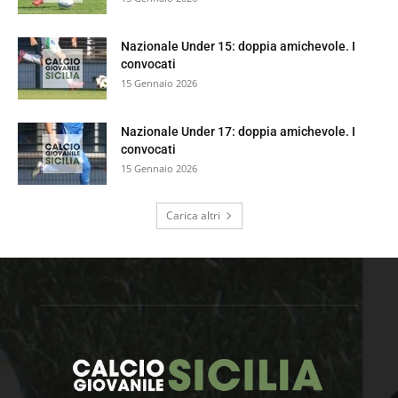
Nazionale Under 15: doppia amichevole. I
convocati
15 Gennaio 2026
Nazionale Under 17: doppia amichevole. I
convocati
15 Gennaio 2026
Carica altri