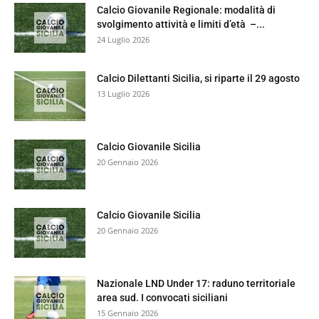
Calcio Giovanile Regionale: modalità di
svolgimento attività e limiti d’età –...
24 Luglio 2026
Calcio Dilettanti Sicilia, si riparte il 29 agosto
13 Luglio 2026
Calcio Giovanile Sicilia
20 Gennaio 2026
Calcio Giovanile Sicilia
20 Gennaio 2026
Nazionale LND Under 17: raduno territoriale
area sud. I convocati siciliani
15 Gennaio 2026