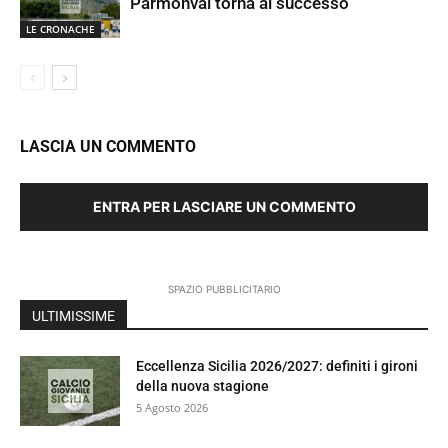
Parmonval torna al successo
LE CRONACHE
LASCIA UN COMMENTO
ENTRA PER LASCIARE UN COMMENTO
SPAZIO PUBBLICITARIO
ULTIMISSIME
Eccellenza Sicilia 2026/2027: definiti i gironi
della nuova stagione
5 Agosto 2026