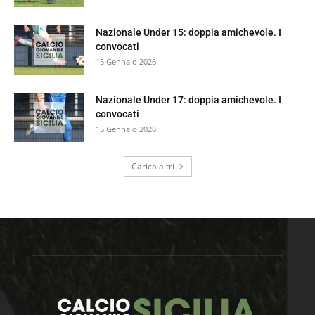
Nazionale Under 15: doppia amichevole. I
convocati
15 Gennaio 2026
Nazionale Under 17: doppia amichevole. I
convocati
15 Gennaio 2026
Carica altri