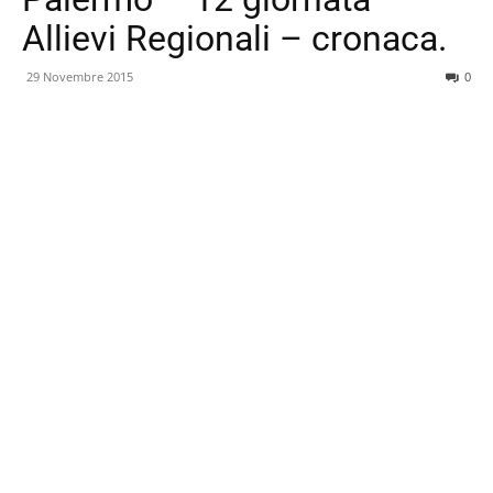
Allievi Regionali – cronaca.
29 Novembre 2015
0