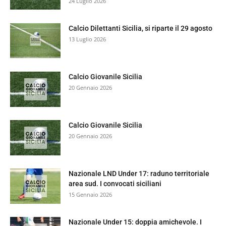
24 Luglio 2026
Calcio Dilettanti Sicilia, si riparte il 29 agosto
13 Luglio 2026
Calcio Giovanile Sicilia
20 Gennaio 2026
Calcio Giovanile Sicilia
20 Gennaio 2026
Nazionale LND Under 17: raduno territoriale
area sud. I convocati siciliani
15 Gennaio 2026
Nazionale Under 15: doppia amichevole. I