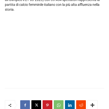
partita di calcio femminile italiano con la più alta affluenza nella
storia.