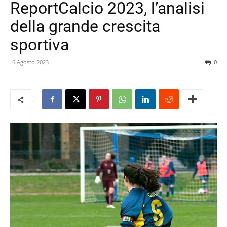
ReportCalcio 2023, l’analisi
della grande crescita
sportiva
6 Agosto 2023
0