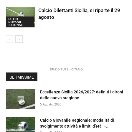
Calcio Dilettanti Sicilia, si riparte il 29
agosto
CALCIO
GIOVANILE
REGIONALE
SPAZIO PUBBLICITARIO
ULTIMISSIME
Eccellenza Sicilia 2026/2027: definiti i gironi
della nuova stagione
5 Agosto 2026
Calcio Giovanile Regionale: modalità di
svolgimento attività e limiti d’età –...