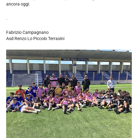
ancora oggi.
.
Fabrizio Campagnano
Asd Renzo Lo Piccolo Terrasini