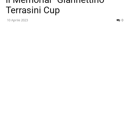
Terrasini Cup
10 Aprile 2023
0