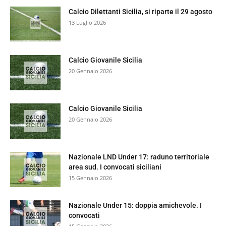
Calcio Dilettanti Sicilia, si riparte il 29 agosto
13 Luglio 2026
Calcio Giovanile Sicilia
20 Gennaio 2026
Calcio Giovanile Sicilia
20 Gennaio 2026
Nazionale LND Under 17: raduno territoriale
area sud. I convocati siciliani
15 Gennaio 2026
Nazionale Under 15: doppia amichevole. I
convocati