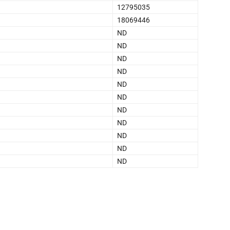
12795035
18069446
ND
ND
ND
ND
ND
ND
ND
ND
ND
ND
ND