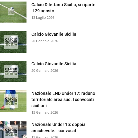
Calcio Dilettanti Sicilia, si riparte
il 29 agosto
13 Luglio 2026
Calcio Giovanile Sicilia
20 Gennaio 2026
Calcio Giovanile Sicilia
20 Gennaio 2026
Nazionale LND Under 17: raduno
territoriale area sud. I convocati
siciliani
15 Gennaio 2026
Nazionale Under 15: doppia
amichevole. I convocati
15 Gennaio 2026