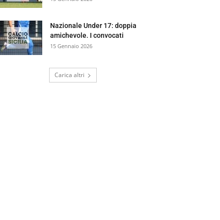
Nazionale Under 17: doppia
amichevole. I convocati
15 Gennaio 2026
Carica altri