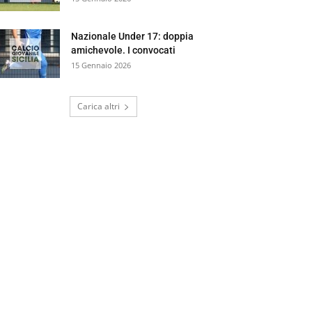
Nazionale Under 17: doppia
amichevole. I convocati
15 Gennaio 2026
Carica altri