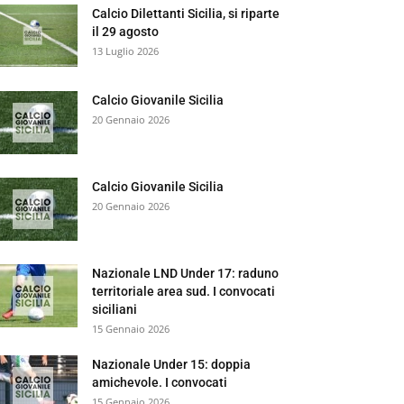
Calcio Dilettanti Sicilia, si riparte
il 29 agosto
13 Luglio 2026
Calcio Giovanile Sicilia
20 Gennaio 2026
Calcio Giovanile Sicilia
20 Gennaio 2026
Nazionale LND Under 17: raduno
territoriale area sud. I convocati
siciliani
15 Gennaio 2026
Nazionale Under 15: doppia
amichevole. I convocati
15 Gennaio 2026