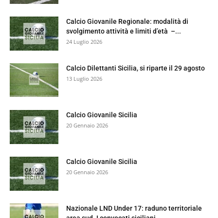
Calcio Giovanile Regionale: modalità di
svolgimento attività e limiti d’età –...
24 Luglio 2026
Calcio Dilettanti Sicilia, si riparte il 29 agosto
13 Luglio 2026
Calcio Giovanile Sicilia
20 Gennaio 2026
Calcio Giovanile Sicilia
20 Gennaio 2026
Nazionale LND Under 17: raduno territoriale