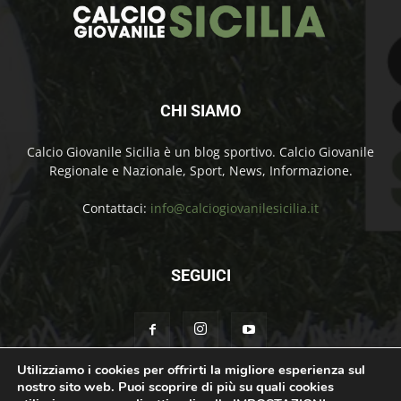
CHI SIAMO
Calcio Giovanile Sicilia è un blog sportivo. Calcio Giovanile
Regionale e Nazionale, Sport, News, Informazione.
Contattaci:
info@calciogiovanilesicilia.it
SEGUICI
Utilizziamo i cookies per offrirti la migliore esperienza sul
nostro sito web. Puoi scoprire di più su quali cookies
Chi Siamo
Contatti
Cookie Policy
Privacy Policy