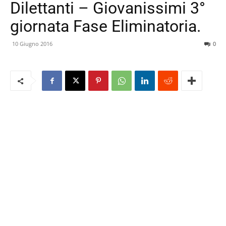
Dilettanti – Giovanissimi 3°
giornata Fase Eliminatoria.
10 Giugno 2016
0