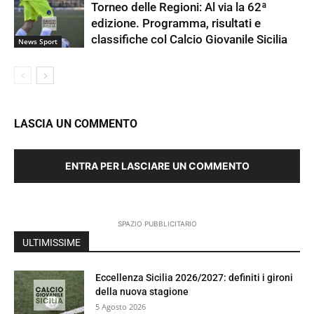
Torneo delle Regioni: Al via la 62ª
edizione. Programma, risultati e
classifiche col Calcio Giovanile Sicilia
News Sport
LASCIA UN COMMENTO
ENTRA PER LASCIARE UN COMMENTO
SPAZIO PUBBLICITARIO
ULTIMISSIME
Eccellenza Sicilia 2026/2027: definiti i gironi
della nuova stagione
5 Agosto 2026