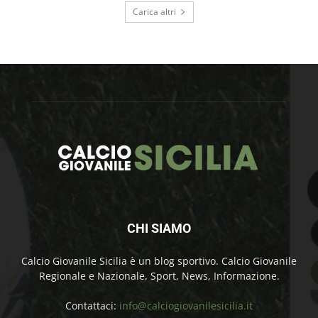
Carica altri
CHI SIAMO
Calcio Giovanile Sicilia è un blog sportivo. Calcio Giovanile
Regionale e Nazionale, Sport, News, Informazione.
Contattaci:
info@calciogiovanilesicilia.it