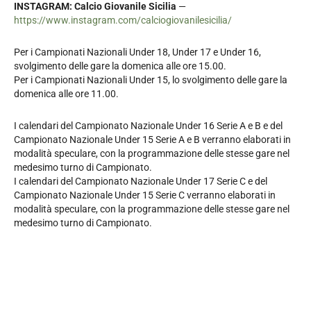
INSTAGRAM: Calcio Giovanile Sicilia
—
https://www.instagram.com/calciogiovanilesicilia/
Per i Campionati Nazionali Under 18, Under 17 e Under 16,
svolgimento delle gare la domenica alle ore 15.00.
Per i Campionati Nazionali Under 15, lo svolgimento delle gare la
domenica alle ore 11.00.
I calendari del Campionato Nazionale Under 16 Serie A e B e del
Campionato Nazionale Under 15 Serie A e B verranno elaborati in
modalità speculare, con la programmazione delle stesse gare nel
medesimo turno di Campionato.
I calendari del Campionato Nazionale Under 17 Serie C e del
Campionato Nazionale Under 15 Serie C verranno elaborati in
modalità speculare, con la programmazione delle stesse gare nel
medesimo turno di Campionato.