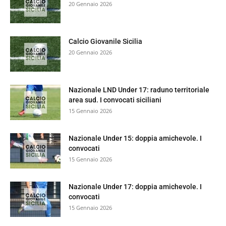
20 Gennaio 2026
Calcio Giovanile Sicilia
20 Gennaio 2026
Nazionale LND Under 17: raduno territoriale
area sud. I convocati siciliani
15 Gennaio 2026
Nazionale Under 15: doppia amichevole. I
convocati
15 Gennaio 2026
Nazionale Under 17: doppia amichevole. I
convocati
15 Gennaio 2026