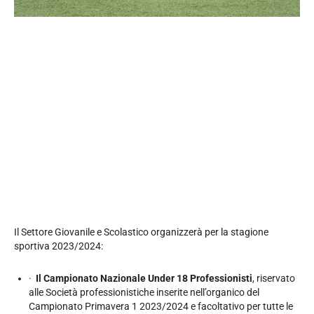
Il Settore Giovanile e Scolastico organizzerà per la stagione
sportiva 2023/2024:
·
Il Campionato Nazionale Under 18 Professionisti
, riservato
alle Società professionistiche inserite nell’organico del
Campionato Primavera 1 2023/2024 e facoltativo per tutte le