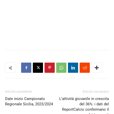
Articolo precedente
Articolo successivo
Date inizio Campionato
L’attività giovanile in crescita
Regionale Sicilia, 2023/2024
del 36%: i dati del
ReportCalcio confermano il