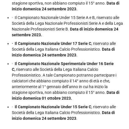
stagione sportiva, non abbiano compiuto il 15° anno.
Data di
inizio domenica 24 settembre 2023
.
· Il Campionato Nazionale Under 15 Serie A e B, riservato alle
Società della Lega Nazionale Professionisti Serie A e della Lega
Nazionale Professionisti Serie B.
Data di inizio domenica 24
settembre 2023.
· Il Campionato Nazionale Under 17 Serie C
, riservato alle
Società della Lega Italiana Calcio Professionistico.
Data di
inizio domenica 24 settembre 2023
.
·
Il Campionato Nazionale Sperimentale Under 16 Serie
C,
riservato alle Società della Lega Italiana Calcio
Professionistico. A tale Campionato potranno partecipare i
calciatori che abbiano compiuto il 14° anno di età e che,
anteriormente al 1° gennaio dell’anno in cui ha inizio la
stagione sportiva, non abbiano compiuto il 15° anno.
Data di
inizio domenica 01 ottobre 2023.
·
Il Campionato Nazionale Under 15 Serie C
, riservato alle
Società della Lega Italiana Calcio Professionistico.
Data di
inizio domenica 24 settembre 2023
.