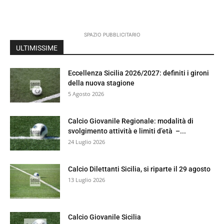
SPAZIO PUBBLICITARIO
ULTIMISSIME
Eccellenza Sicilia 2026/2027: definiti i gironi
della nuova stagione
5 Agosto 2026
Calcio Giovanile Regionale: modalità di
svolgimento attività e limiti d’età –...
24 Luglio 2026
Calcio Dilettanti Sicilia, si riparte il 29 agosto
13 Luglio 2026
Calcio Giovanile Sicilia