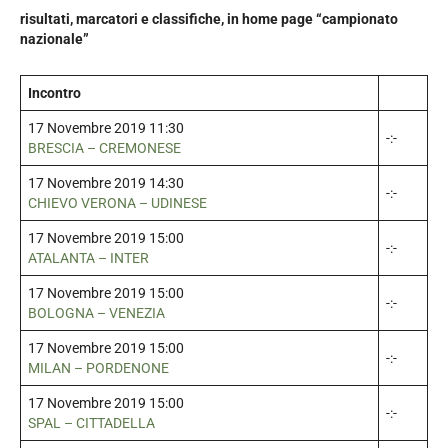
risultati, marcatori e classifiche, in home page “campionato
nazionale”
Incontro
17 Novembre 2019 11:30
-:-
BRESCIA – CREMONESE
17 Novembre 2019 14:30
-:-
CHIEVO VERONA – UDINESE
17 Novembre 2019 15:00
-:-
ATALANTA – INTER
17 Novembre 2019 15:00
-:-
BOLOGNA – VENEZIA
17 Novembre 2019 15:00
-:-
MILAN – PORDENONE
17 Novembre 2019 15:00
-:-
SPAL – CITTADELLA