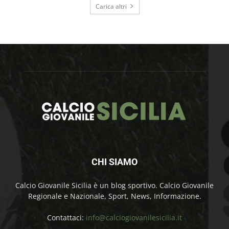
Carica altri
CHI SIAMO
Calcio Giovanile Sicilia è un blog sportivo. Calcio Giovanile
Regionale e Nazionale, Sport, News, Informazione.
Contattaci:
info@calciogiovanilesicilia.it