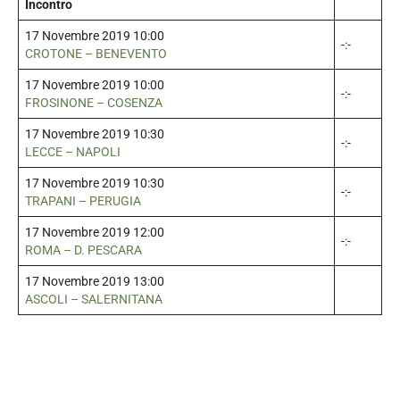
Incontro
17 Novembre 2019 10:00
-:-
CROTONE – BENEVENTO
17 Novembre 2019 10:00
-:-
FROSINONE – COSENZA
17 Novembre 2019 10:30
-:-
LECCE – NAPOLI
17 Novembre 2019 10:30
-:-
TRAPANI – PERUGIA
17 Novembre 2019 12:00
-:-
ROMA – D. PESCARA
17 Novembre 2019 13:00
ASCOLI – SALERNITANA