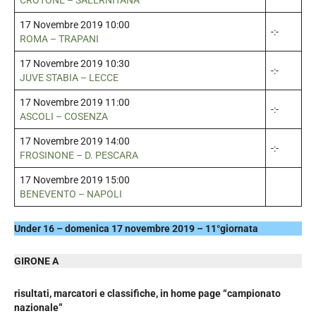
17 Novembre 2019 10:00
-:-
ROMA – TRAPANI
17 Novembre 2019 10:30
-:-
JUVE STABIA – LECCE
17 Novembre 2019 11:00
-:-
ASCOLI – COSENZA
17 Novembre 2019 14:00
-:-
FROSINONE – D. PESCARA
17 Novembre 2019 15:00
BENEVENTO – NAPOLI
Under 16 – domenica 17 novembre 2019 – 11°giornata
GIRONE A
risultati, marcatori e classifiche, in home page “campionato
nazionale”