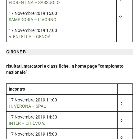
FIORENTINA – SASSUOLO
17 Novembre 2019 15:00
-:-
SAMPDORIA – LIVORNO
17 Novembre 2019 17:00
V. ENTELLA – GENOA
GIRONE B
risultati, marcatori e classifiche, in home page “campionato
nazionale”
Incontro
17 Novembre 2019 11:00
-:-
H. VERONA – SPAL
17 Novembre 2019 14:30
-:-
INTER – CHIEVO V.
17 Novembre 2019 15:00
-:-