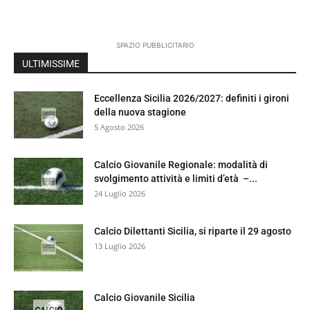
SPAZIO PUBBLICITARIO
ULTIMISSIME
Eccellenza Sicilia 2026/2027: definiti i gironi
della nuova stagione
5 Agosto 2026
Calcio Giovanile Regionale: modalità di
svolgimento attività e limiti d’età –...
24 Luglio 2026
Calcio Dilettanti Sicilia, si riparte il 29 agosto
13 Luglio 2026
Calcio Giovanile Sicilia