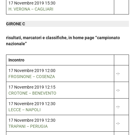
17 Novembre 2019 15:30
H. VERONA – CAGLIARI
GIRONE C
risultati, marcatori e classifiche, in home page “campionato
nazionale”
Incontro
17 Novembre 2019 12:00
-:-
FROSINONE – COSENZA
17 Novembre 2019 12:15
-:-
CROTONE – BENEVENTO
17 Novembre 2019 12:30
-:-
LECCE – NAPOLI
17 Novembre 2019 12:30
-:-
TRAPANI – PERUGIA