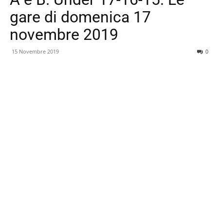
gare di domenica 17
novembre 2019
15 Novembre 2019
0