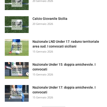
20 Gennaio 2026
Calcio Giovanile Sicilia
20 Gennaio 2026
Nazionale LND Under 17: raduno territoriale
area sud. I convocati siciliani
15 Gennaio 2026
Nazionale Under 15: doppia amichevole. I
convocati
15 Gennaio 2026
Nazionale Under 17: doppia amichevole. I
convocati
15 Gennaio 2026