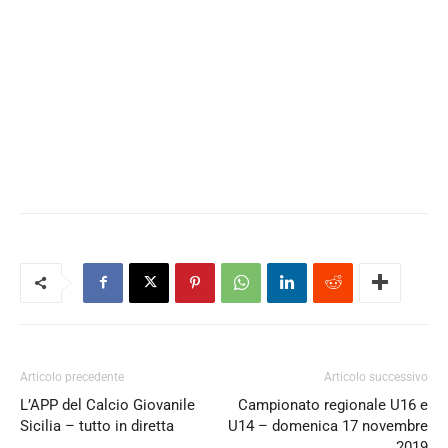
Articolo precedente
Articolo successivo
L’APP del Calcio Giovanile
Campionato regionale U16 e
Sicilia – tutto in diretta
U14 – domenica 17 novembre
2019