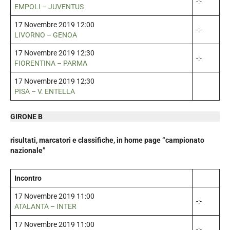
-:-
EMPOLI – JUVENTUS
17 Novembre 2019 12:00
-:-
LIVORNO – GENOA
17 Novembre 2019 12:30
-:-
FIORENTINA – PARMA
17 Novembre 2019 12:30
PISA – V. ENTELLA
GIRONE B
risultati, marcatori e classifiche, in home page “campionato
nazionale”
Incontro
17 Novembre 2019 11:00
-:-
ATALANTA – INTER
17 Novembre 2019 11:00
-:-