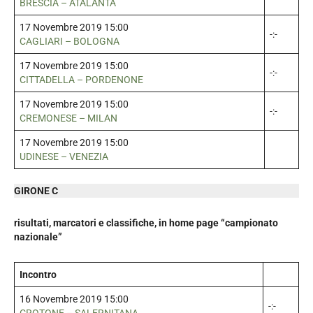
BRESCIA – ATALANTA
17 Novembre 2019 15:00
-:-
CAGLIARI – BOLOGNA
17 Novembre 2019 15:00
-:-
CITTADELLA – PORDENONE
17 Novembre 2019 15:00
-:-
CREMONESE – MILAN
17 Novembre 2019 15:00
UDINESE – VENEZIA
GIRONE C
risultati, marcatori e classifiche, in home page “campionato
nazionale”
Incontro
16 Novembre 2019 15:00
-:-
CROTONE – SALERNITANA