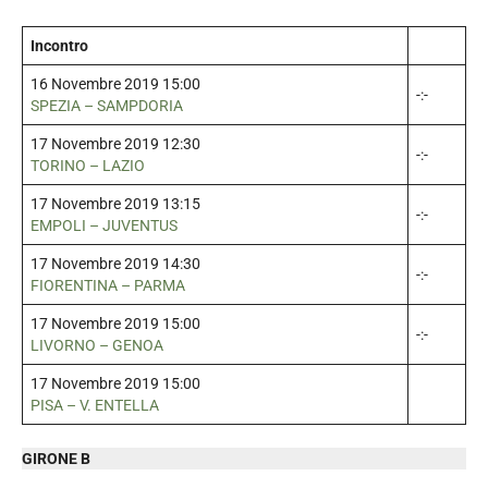
Incontro
16 Novembre 2019 15:00
-:-
SPEZIA – SAMPDORIA
17 Novembre 2019 12:30
-:-
TORINO – LAZIO
17 Novembre 2019 13:15
-:-
EMPOLI – JUVENTUS
17 Novembre 2019 14:30
-:-
FIORENTINA – PARMA
17 Novembre 2019 15:00
-:-
LIVORNO – GENOA
17 Novembre 2019 15:00
PISA – V. ENTELLA
GIRONE B