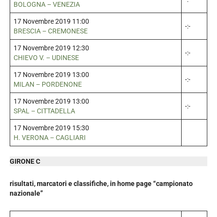
BOLOGNA – VENEZIA
17 Novembre 2019 11:00
-:-
BRESCIA – CREMONESE
17 Novembre 2019 12:30
-:-
CHIEVO V. – UDINESE
17 Novembre 2019 13:00
-:-
MILAN – PORDENONE
17 Novembre 2019 13:00
-:-
SPAL – CITTADELLA
17 Novembre 2019 15:30
H. VERONA – CAGLIARI
GIRONE C
risultati, marcatori e classifiche, in home page “campionato
nazionale”