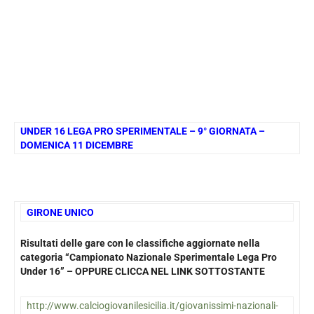
UNDER 16 LEGA PRO SPERIMENTALE – 9° GIORNATA –
DOMENICA 11 DICEMBRE
GIRONE UNICO
Risultati delle gare con le classifiche aggiornate nella
categoria “Campionato Nazionale Sperimentale Lega Pro
Under 16” – OPPURE CLICCA NEL LINK SOTTOSTANTE
http://www.calciogiovanilesicilia.it/giovanissimi-nazionali-