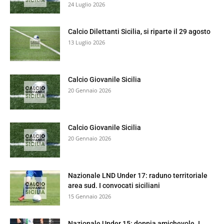
24 Luglio 2026
Calcio Dilettanti Sicilia, si riparte il 29 agosto
13 Luglio 2026
Calcio Giovanile Sicilia
20 Gennaio 2026
Calcio Giovanile Sicilia
20 Gennaio 2026
Nazionale LND Under 17: raduno territoriale
area sud. I convocati siciliani
15 Gennaio 2026
Nazionale Under 15: doppia amichevole. I