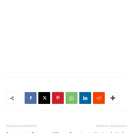
Articolo precedente
Articolo successivo