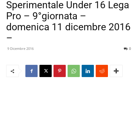
Sperimentale Under 16 Lega
Pro – 9°giornata –
domenica 11 dicembre 2016
–
9 Dicembre 2016
0