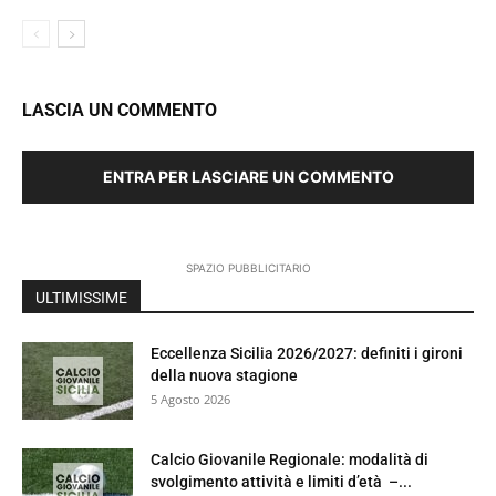
LASCIA UN COMMENTO
ENTRA PER LASCIARE UN COMMENTO
SPAZIO PUBBLICITARIO
ULTIMISSIME
Eccellenza Sicilia 2026/2027: definiti i gironi
della nuova stagione
5 Agosto 2026
Calcio Giovanile Regionale: modalità di
svolgimento attività e limiti d’età –...