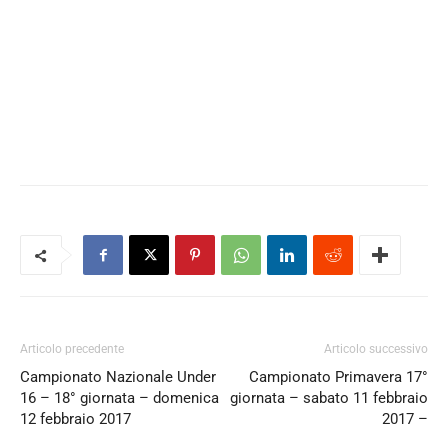
Articolo precedente
Articolo successivo
Campionato Nazionale Under
Campionato Primavera 17°
16 – 18° giornata – domenica
giornata – sabato 11 febbraio
12 febbraio 2017
2017 –