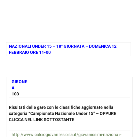
NAZIONALI UNDER 15 – 18° GIORNATA – DOMENICA 12
FEBBRAIO ORE 11-00
GIRONE
A
103
Risultati delle gare con le classifiche aggiornate nella
categoria “Campionato Nazionale Under 15” – OPPURE
CLICCA NEL LINK SOTTOSTANTE
http://www.calciogiovanilesicilia.it/giovanissimi-nazionali-