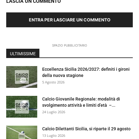
LASCIA UN COMMENTO
ENTRA PER LASCIARE UN COMMENTO
SPAZIO PUBBLICITARIO
ULTIMISSIME
Eccellenza Sicilia 2026/2027: definiti i gironi
della nuova stagione
5 Agosto 2026
Calcio Giovanile Regionale: modalità di
svolgimento attività e limiti d’età –...
24 Luglio 2026
Calcio Dilettanti Sicilia, si riparte il 29 agosto
13 Luglio 2026