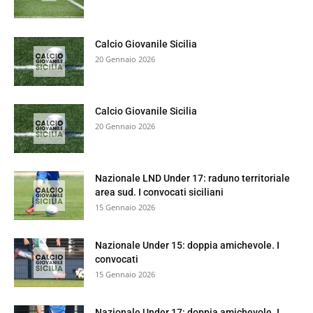
Calcio Giovanile Sicilia
20 Gennaio 2026
Calcio Giovanile Sicilia
20 Gennaio 2026
Nazionale LND Under 17: raduno territoriale
area sud. I convocati siciliani
15 Gennaio 2026
Nazionale Under 15: doppia amichevole. I
convocati
15 Gennaio 2026
Nazionale Under 17: doppia amichevole. I