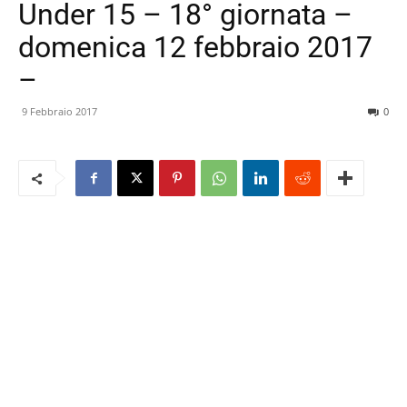
Under 15 – 18° giornata –
domenica 12 febbraio 2017
–
9 Febbraio 2017
0