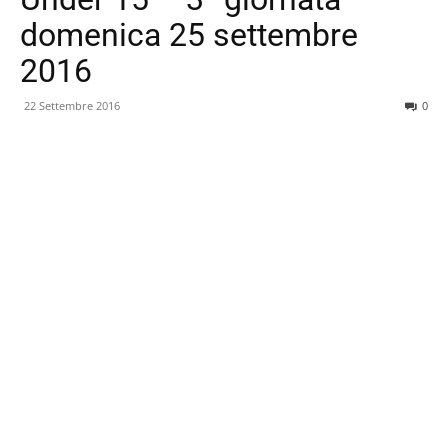
domenica 25 settembre
2016
22 Settembre 2016
0