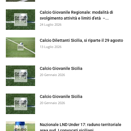
Calcio Giovanile Regionale: modalità di
svolgimento attività e limiti d’età –...
24 Luglio 2026
Calcio Dilettanti Sicilia, si riparte il 29 agosto
13 Luglio 2026
Calcio Giovanile Sicilia
20 Gennaio 2026
Calcio Giovanile Sicilia
20 Gennaio 2026
Nazionale LND Under 17: raduno territoriale
area sud. I convocati siciliani