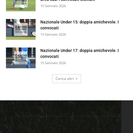
15 Gennaio 2026
Nazionale Under 15: doppia amichevole. I
convocati
15 Gennaio 2026
Nazionale Under 17: doppia amichevole. I
convocati
15 Gennaio 2026
Carica altri