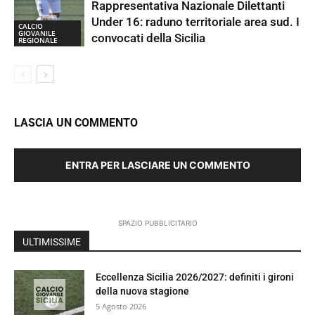
Rappresentativa Nazionale Dilettanti
Under 16: raduno territoriale area sud. I
CALCIO
GIOVANILE
convocati della Sicilia
REGIONALE
LASCIA UN COMMENTO
ENTRA PER LASCIARE UN COMMENTO
SPAZIO PUBBLICITARIO
ULTIMISSIME
Eccellenza Sicilia 2026/2027: definiti i gironi
della nuova stagione
5 Agosto 2026