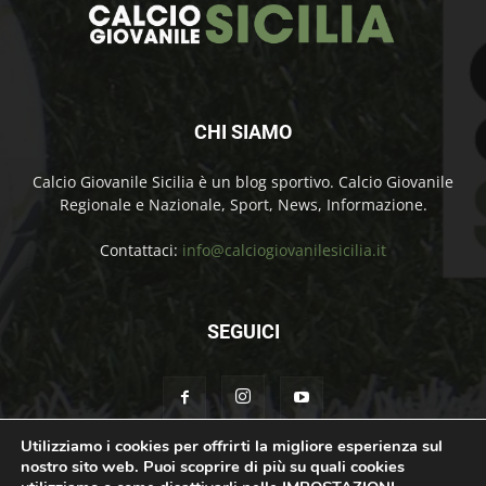
CHI SIAMO
Calcio Giovanile Sicilia è un blog sportivo. Calcio Giovanile
Regionale e Nazionale, Sport, News, Informazione.
Contattaci:
info@calciogiovanilesicilia.it
SEGUICI
Utilizziamo i cookies per offrirti la migliore esperienza sul
nostro sito web. Puoi scoprire di più su quali cookies
Chi Siamo
Contatti
Cookie Policy
Privacy Policy