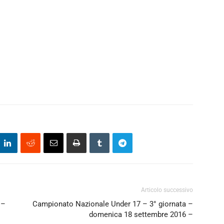
Articolo successivo
 –
Campionato Nazionale Under 17 – 3° giornata –
domenica 18 settembre 2016 –