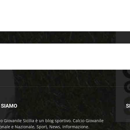
 SIAMO
S
io Giovanile Sicilia è un blog sportivo. Calcio Giovanile
onale e Nazionale, Sport, News, Informazione.