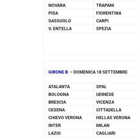
NOVARA
TRAPANI
PISA
FIORENTINA
SASSUOLO
CARPI
V. ENTELLA
SPEZIA
GIRONE B
– DOMENICA 18 SETTEMBRE
ATALANTA
SPAL
BOLOGNA
UDINESE
BRESCIA
VICENZA
CESENA
CITTADELLA
CHIEVO VERONA
HELLAS VERONA
INTER
MILAN
LAZIO
CAGLIARI