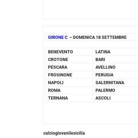
GIRONE C
– DOMENICA 18 SETTEMBRE
BENEVENTO
LATINA
CROTONE
BARI
PESCARA
AVELLINO
FROSINONE
PERUGIA
NAPOLI
SALERNITANA
ROMA
PALERMO
TERNANA
ASCOLI
calciogiovanilesicilia