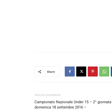
Share
Articolo precedente
Campionato Nazionale Under 15 – 2° giornata
domenica 18 settembre 2016 –