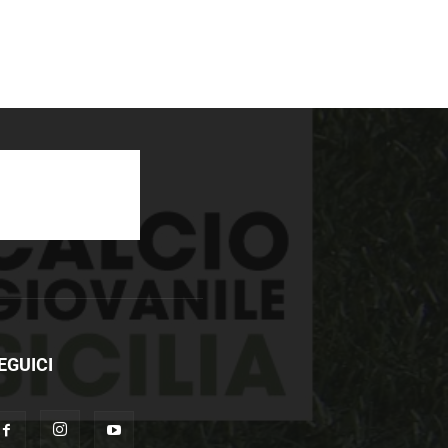
EGUICI