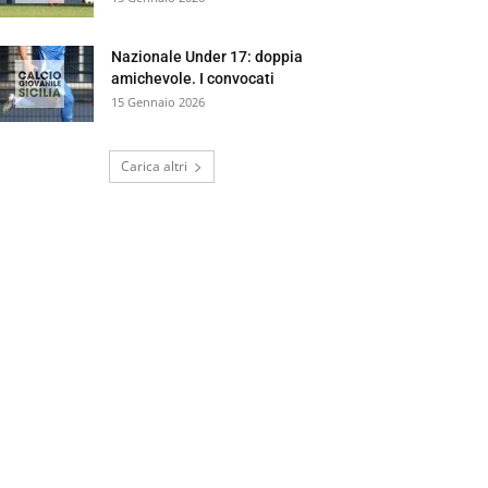
Nazionale Under 17: doppia
amichevole. I convocati
15 Gennaio 2026
Carica altri