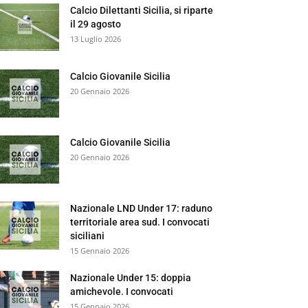
Calcio Dilettanti Sicilia, si riparte
il 29 agosto
13 Luglio 2026
Calcio Giovanile Sicilia
20 Gennaio 2026
Calcio Giovanile Sicilia
20 Gennaio 2026
Nazionale LND Under 17: raduno
territoriale area sud. I convocati
siciliani
15 Gennaio 2026
Nazionale Under 15: doppia
amichevole. I convocati
15 Gennaio 2026