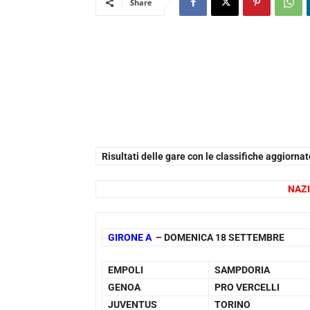
Share
Risultati delle gare con le classifiche aggiorn
NAZI
GIRONE A
– DOMENICA 18 SETTEMBRE
EMPOLI
SAMPDORIA
GENOA
PRO VERCELLI
JUVENTUS
TORINO