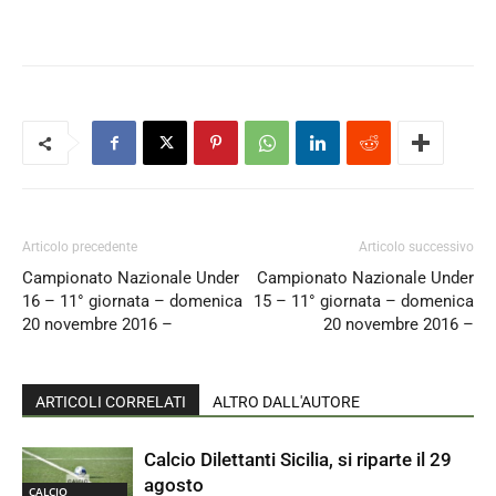
Articolo precedente
Articolo successivo
Campionato Nazionale Under
Campionato Nazionale Under
16 – 11° giornata – domenica
15 – 11° giornata – domenica
20 novembre 2016 –
20 novembre 2016 –
ARTICOLI CORRELATI
ALTRO DALL'AUTORE
Calcio Dilettanti Sicilia, si riparte il 29
agosto
CALCIO