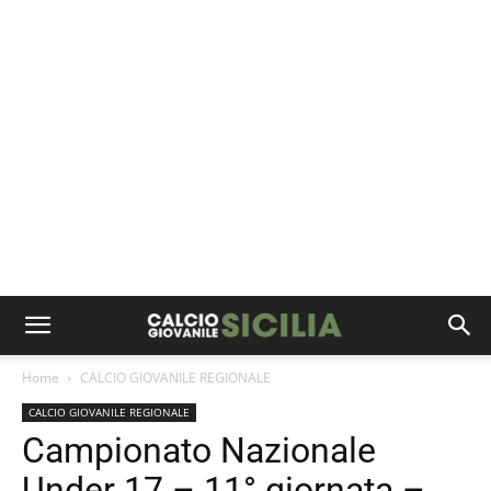
Home
CALCIO GIOVANILE REGIONALE
CALCIO GIOVANILE REGIONALE
Campionato Nazionale
Under 17 – 11° giornata –