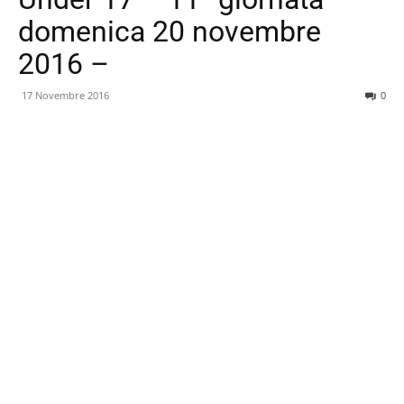
domenica 20 novembre
2016 –
17 Novembre 2016
0