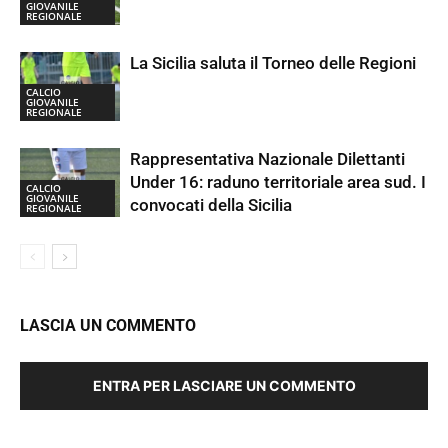
GIOVANILE
REGIONALE
La Sicilia saluta il Torneo delle Regioni
CALCIO
GIOVANILE
REGIONALE
Rappresentativa Nazionale Dilettanti
Under 16: raduno territoriale area sud. I
CALCIO
GIOVANILE
convocati della Sicilia
REGIONALE
LASCIA UN COMMENTO
ENTRA PER LASCIARE UN COMMENTO