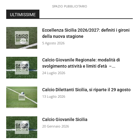
SPAZIO PUBBLICITARIO
ULTIMISSIME
Eccellenza Sicilia 2026/2027: definiti i gironi
della nuova stagione
5 Agosto 2026
Calcio Giovanile Regionale: modalità di
svolgimento attività e limiti d’età –...
24 Luglio 2026
Calcio Dilettanti Sicilia, si riparte il 29 agosto
13 Luglio 2026
Calcio Giovanile Sicilia
20 Gennaio 2026