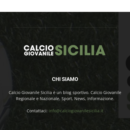
CHI SIAMO
Calcio Giovanile Sicilia è un blog sportivo. Calcio Giovanile
Regionale e Nazionale, Sport, News, Informazione.
Contattaci:
info@calciogiovanilesicilia.it