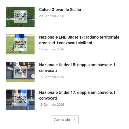
Calcio Giovanile Sicilia
20 Gennaio 2026
Nazionale LND Under 17: raduno territoriale
area sud. I convocati siciliani
15 Gennaio 2026
Nazionale Under 15: doppia amichevole. I
convocati
15 Gennaio 2026
Nazionale Under 17: doppia amichevole. I
convocati
15 Gennaio 2026
Carica altri