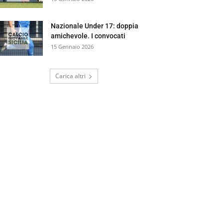
Nazionale Under 17: doppia
amichevole. I convocati
15 Gennaio 2026
Carica altri