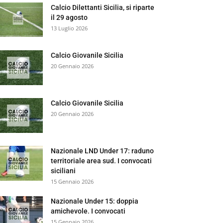
Calcio Dilettanti Sicilia, si riparte
il 29 agosto
13 Luglio 2026
Calcio Giovanile Sicilia
20 Gennaio 2026
Calcio Giovanile Sicilia
20 Gennaio 2026
Nazionale LND Under 17: raduno
territoriale area sud. I convocati
siciliani
15 Gennaio 2026
Nazionale Under 15: doppia
amichevole. I convocati
15 Gennaio 2026