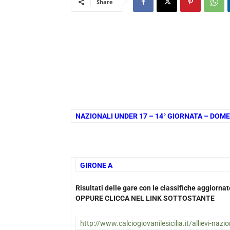
Share
NAZIONALI UNDER 17 – 14° GIORNATA – DOME
GIRONE A
Risultati delle gare con le classifiche aggiorn
OPPURE CLICCA NEL LINK SOTTOSTANTE
http://www.calciogiovanilesicilia.it/allievi-nazio