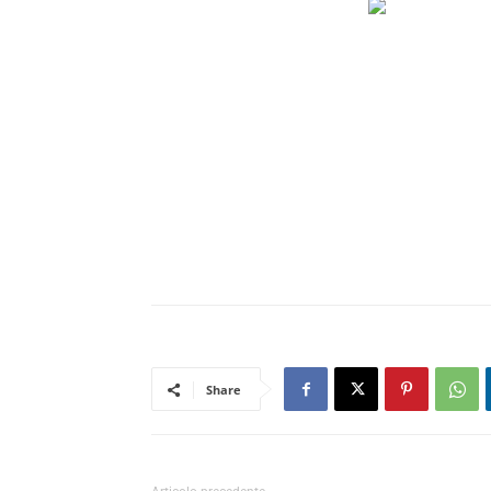
Share