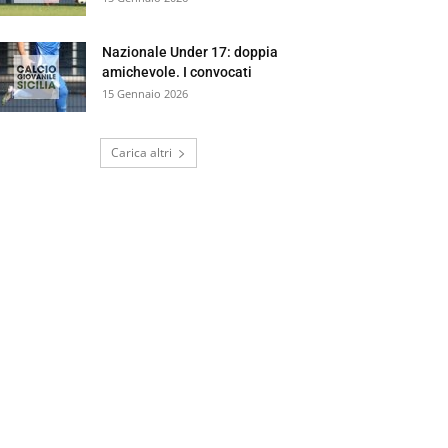
Nazionale Under 17: doppia
amichevole. I convocati
15 Gennaio 2026
Carica altri