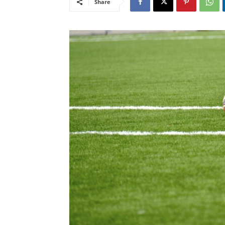
Share