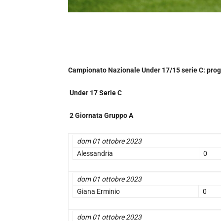
Campionato Nazionale Under 17/15 serie C: progr
Under 17 Serie C
2 Giornata Gruppo A
dom 01 ottobre 2023
Alessandria
0
dom 01 ottobre 2023
Giana Erminio
0
dom 01 ottobre 2023