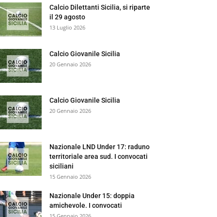
Calcio Dilettanti Sicilia, si riparte
il 29 agosto
13 Luglio 2026
Calcio Giovanile Sicilia
20 Gennaio 2026
Calcio Giovanile Sicilia
20 Gennaio 2026
Nazionale LND Under 17: raduno
territoriale area sud. I convocati
siciliani
15 Gennaio 2026
Nazionale Under 15: doppia
amichevole. I convocati
15 Gennaio 2026