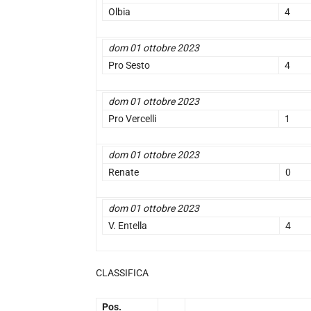
Olbia
4
dom 01 ottobre 2023
Pro Sesto
4
dom 01 ottobre 2023
Pro Vercelli
1
dom 01 ottobre 2023
Renate
0
dom 01 ottobre 2023
V. Entella
4
CLASSIFICA
Pos.