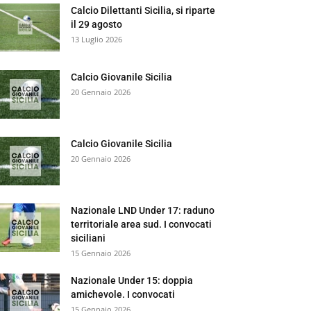
Calcio Dilettanti Sicilia, si riparte
il 29 agosto
13 Luglio 2026
Calcio Giovanile Sicilia
20 Gennaio 2026
Calcio Giovanile Sicilia
20 Gennaio 2026
Nazionale LND Under 17: raduno
territoriale area sud. I convocati
siciliani
15 Gennaio 2026
Nazionale Under 15: doppia
amichevole. I convocati
15 Gennaio 2026