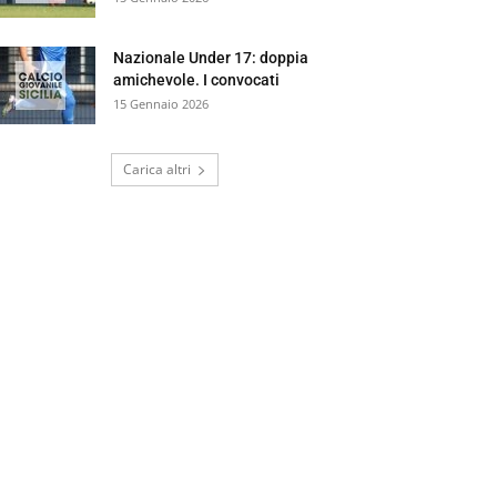
Nazionale Under 17: doppia
amichevole. I convocati
15 Gennaio 2026
Carica altri