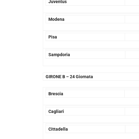
Juventus
Modena
Pisa
Sampdoria
GIRONE B –
24 Giornata
Brescia
Cagliari
Cittadella