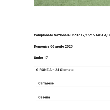
Campionato Nazionale Under 17/16/15 serie A/
Domenica 06 aprile 2025
Under 17
GIRONE A –
24 Giornata
Carrarese
Cesena