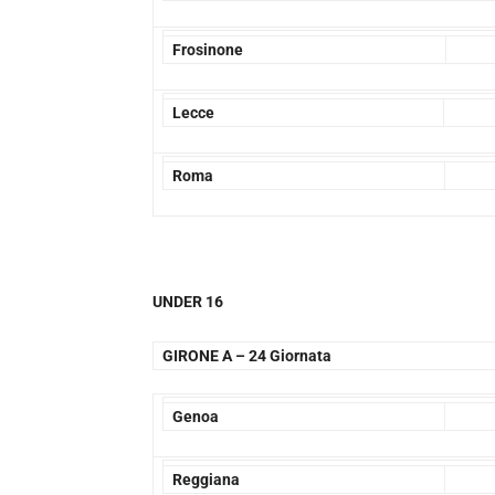
Frosinone
Lecce
Roma
UNDER 16
GIRONE A –
24 Giornata
Genoa
Reggiana