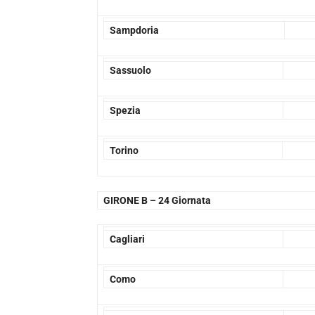
Sampdoria
Sassuolo
Spezia
Torino
GIRONE B –
24 Giornata
Cagliari
Como