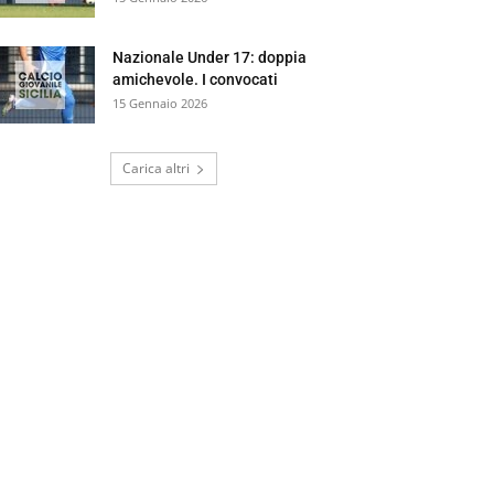
Nazionale Under 17: doppia
amichevole. I convocati
15 Gennaio 2026
Carica altri