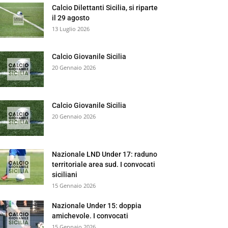
Calcio Dilettanti Sicilia, si riparte
il 29 agosto
13 Luglio 2026
Calcio Giovanile Sicilia
20 Gennaio 2026
Calcio Giovanile Sicilia
20 Gennaio 2026
Nazionale LND Under 17: raduno
territoriale area sud. I convocati
siciliani
15 Gennaio 2026
Nazionale Under 15: doppia
amichevole. I convocati
15 Gennaio 2026