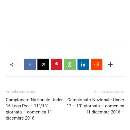
Articolo precedente
Articolo successivo
Campionato Nazionale Under
Campionato Nazionale Under
15 Lega Pro – 11°/13°
17 – 13° giornata – domenica
giornata – domenica 11
11 dicembre 2016 –
dicembre 2016 –