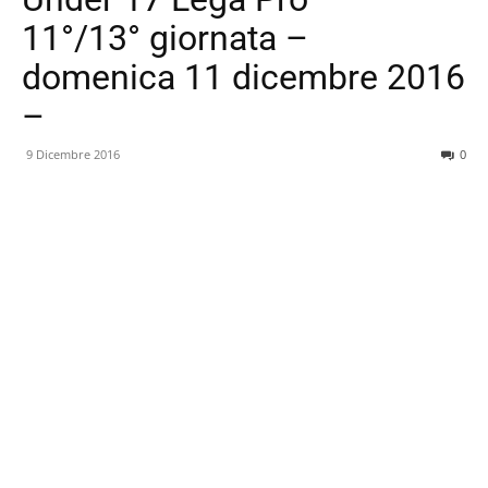
11°/13° giornata –
domenica 11 dicembre 2016
–
9 Dicembre 2016
0