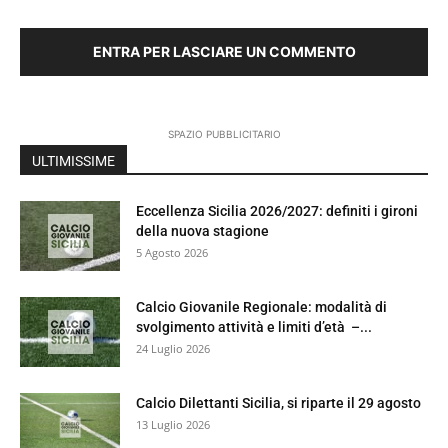
ENTRA PER LASCIARE UN COMMENTO
SPAZIO PUBBLICITARIO
ULTIMISSIME
Eccellenza Sicilia 2026/2027: definiti i gironi
della nuova stagione
5 Agosto 2026
Calcio Giovanile Regionale: modalità di
svolgimento attività e limiti d’età –...
24 Luglio 2026
Calcio Dilettanti Sicilia, si riparte il 29 agosto
13 Luglio 2026