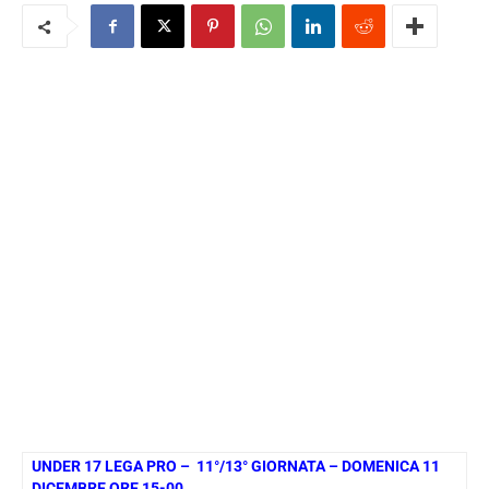
UNDER 17 LEGA PRO – 11°/13° GIORNATA – DOMENICA 11
DICEMBRE ORE 15-00