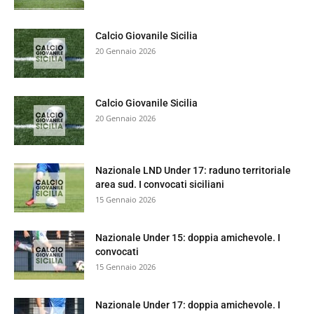
Calcio Giovanile Sicilia
20 Gennaio 2026
Calcio Giovanile Sicilia
20 Gennaio 2026
Nazionale LND Under 17: raduno territoriale
area sud. I convocati siciliani
15 Gennaio 2026
Nazionale Under 15: doppia amichevole. I
convocati
15 Gennaio 2026
Nazionale Under 17: doppia amichevole. I