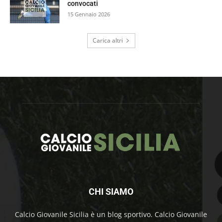
convocati
15 Gennaio 2026
Carica altri
CHI SIAMO
Calcio Giovanile Sicilia è un blog sportivo. Calcio Giovanile