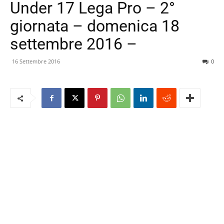
Under 17 Lega Pro – 2°
giornata – domenica 18
settembre 2016 –
16 Settembre 2016
0