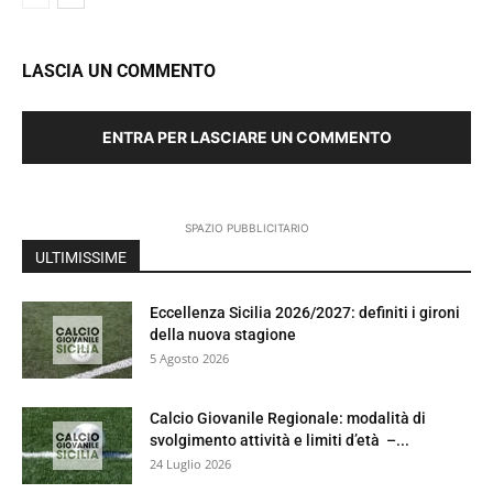
LASCIA UN COMMENTO
ENTRA PER LASCIARE UN COMMENTO
SPAZIO PUBBLICITARIO
ULTIMISSIME
Eccellenza Sicilia 2026/2027: definiti i gironi
della nuova stagione
5 Agosto 2026
Calcio Giovanile Regionale: modalità di
svolgimento attività e limiti d’età –...
24 Luglio 2026