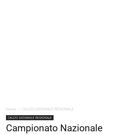
Home
CALCIO GIOVANILE REGIONALE
CALCIO GIOVANILE REGIONALE
Campionato Nazionale