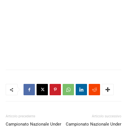
Articolo precedente
Articolo successivo
Campionato Nazionale Under
Campionato Nazionale Under