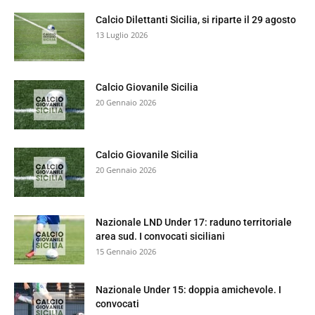
Calcio Dilettanti Sicilia, si riparte il 29 agosto
13 Luglio 2026
Calcio Giovanile Sicilia
20 Gennaio 2026
Calcio Giovanile Sicilia
20 Gennaio 2026
Nazionale LND Under 17: raduno territoriale
area sud. I convocati siciliani
15 Gennaio 2026
Nazionale Under 15: doppia amichevole. I
convocati