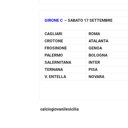
GIRONE C
– SABATO 17 SETTEMBRE
CAGLIARI
ROMA
CROTONE
ATALANTA
FROSINONE
GENOA
PALERMO
BOLOGNA
SALERNITANA
INTER
TERNANA
PISA
V. ENTELLA
NOVARA
calciogiovanilesicilia