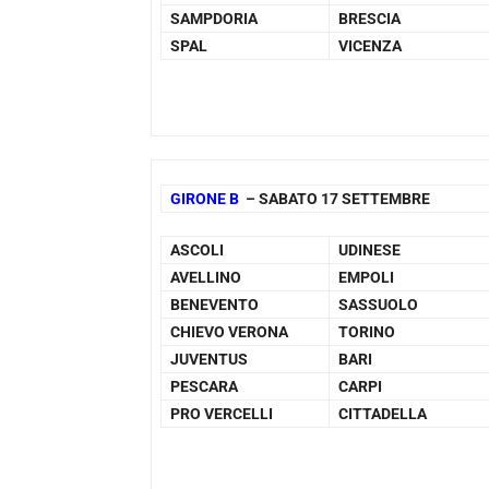
SAMPDORIA
BRESCIA
SPAL
VICENZA
GIRONE B
– SABATO 17 SETTEMBRE
ASCOLI
UDINESE
AVELLINO
EMPOLI
BENEVENTO
SASSUOLO
CHIEVO VERONA
TORINO
JUVENTUS
BARI
PESCARA
CARPI
PRO VERCELLI
CITTADELLA