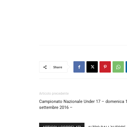
Share
Articolo precedente
Campionato Nazionale Under 17 – domenica 
settembre 2016 –