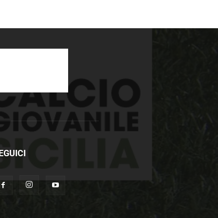
EGUICI