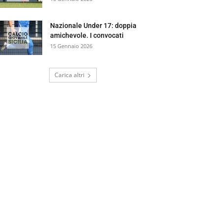
Nazionale Under 17: doppia
amichevole. I convocati
15 Gennaio 2026
Carica altri