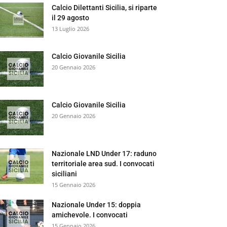
Calcio Dilettanti Sicilia, si riparte
il 29 agosto
13 Luglio 2026
Calcio Giovanile Sicilia
20 Gennaio 2026
Calcio Giovanile Sicilia
20 Gennaio 2026
Nazionale LND Under 17: raduno
territoriale area sud. I convocati
siciliani
15 Gennaio 2026
Nazionale Under 15: doppia
amichevole. I convocati
15 Gennaio 2026