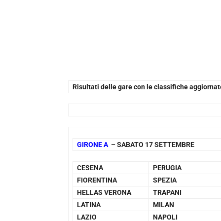
Risultati delle gare con le classifiche aggiorn
GIRONE A
– SABATO 17 SETTEMBRE
CESENA
PERUGIA
FIORENTINA
SPEZIA
HELLAS VERONA
TRAPANI
LATINA
MILAN
LAZIO
NAPOLI