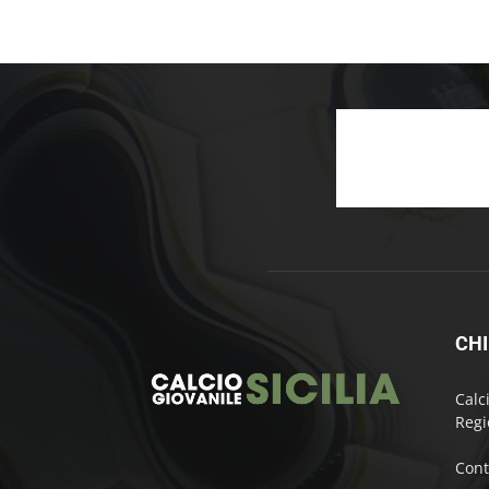
CHI
Calc
Regi
Cont