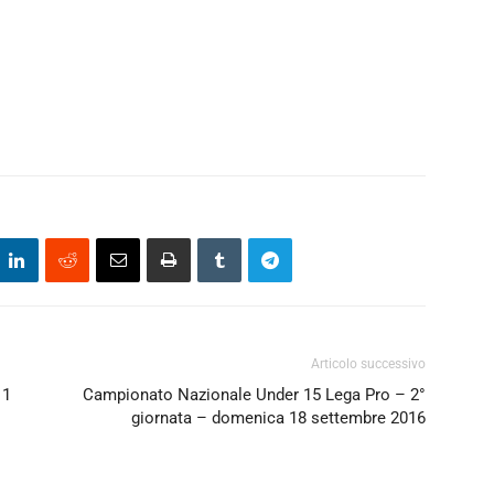
Articolo successivo
11
Campionato Nazionale Under 15 Lega Pro – 2°
giornata – domenica 18 settembre 2016