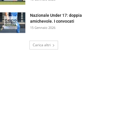
Nazionale Under 17: doppia
amichevole. I convocati
15 Gennaio 2026
Carica altri