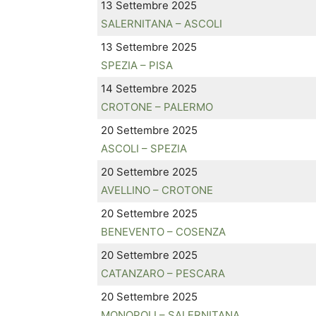
13 Settembre 2025
SALERNITANA – ASCOLI
13 Settembre 2025
SPEZIA – PISA
14 Settembre 2025
CROTONE – PALERMO
20 Settembre 2025
ASCOLI – SPEZIA
20 Settembre 2025
AVELLINO – CROTONE
20 Settembre 2025
BENEVENTO – COSENZA
20 Settembre 2025
CATANZARO – PESCARA
20 Settembre 2025
MONOPOLI – SALERNITANA