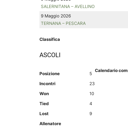
SALERNITANA – AVELLINO
9 Maggio 2026
TERNANA – PESCARA
Classifica
ASCOLI
Calendario com
Posizione
5
Incontri
23
Won
10
Tied
4
Lost
9
Allenatore