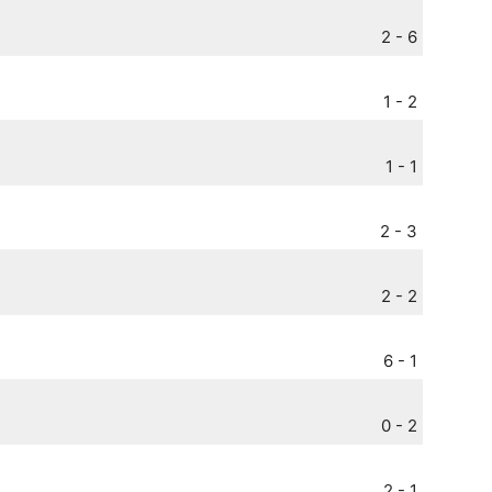
2 - 6
1 - 2
1 - 1
2 - 3
2 - 2
6 - 1
0 - 2
2 - 1