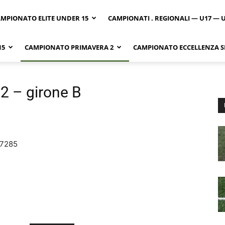
MPIONATO ELITE UNDER 15
CAMPIONATI . REGIONALI — U17 — 
15
CAMPIONATO PRIMAVERA 2
CAMPIONATO ECCELLENZA SI
2 – girone B
7285