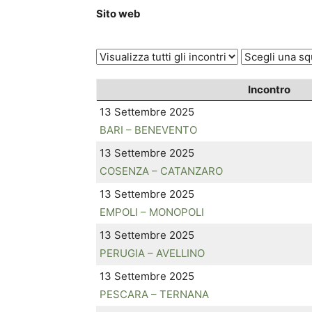
Sito web
Incontro
13 Settembre 2025
BARI – BENEVENTO
13 Settembre 2025
COSENZA – CATANZARO
13 Settembre 2025
EMPOLI – MONOPOLI
13 Settembre 2025
PERUGIA – AVELLINO
13 Settembre 2025
PESCARA – TERNANA