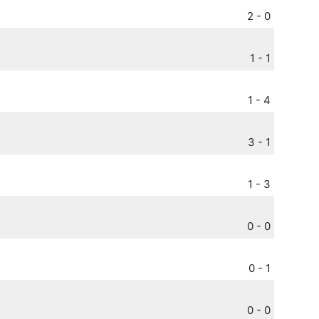
2 - 0
1 - 1
1 - 4
3 - 1
1 - 3
0 - 0
0 - 1
0 - 0