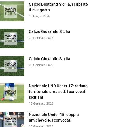
Calcio Dilettanti Sicilia, si riparte
il 29 agosto
13 Luglio 2026
Calcio Giovanile Sicilia
20 Gennaio 2026
Calcio Giovanile Sicilia
20 Gennaio 2026
Nazionale LND Under 17: raduno
territoriale area sud. I convocati
siciliani
15 Gennaio 2026
Nazionale Under 15: doppia
amichevole. I convocati
15 Gennaio 2026