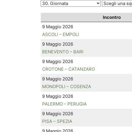
Incontro
9 Maggio 2026
ASCOLI – EMPOLI
9 Maggio 2026
BENEVENTO – BARI
9 Maggio 2026
CROTONE – CATANZARO
9 Maggio 2026
MONOPOLI – COSENZA
9 Maggio 2026
PALERMO – PERUGIA
9 Maggio 2026
PISA – SPEZIA
9 Maggio 2026