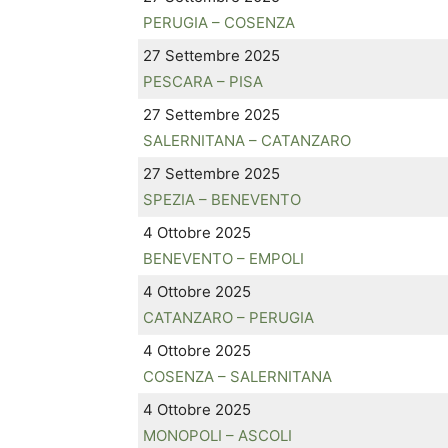
PERUGIA – COSENZA
27 Settembre 2025
PESCARA – PISA
27 Settembre 2025
SALERNITANA – CATANZARO
27 Settembre 2025
SPEZIA – BENEVENTO
4 Ottobre 2025
BENEVENTO – EMPOLI
4 Ottobre 2025
CATANZARO – PERUGIA
4 Ottobre 2025
COSENZA – SALERNITANA
4 Ottobre 2025
MONOPOLI – ASCOLI