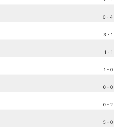
0 - 4
3 - 1
1 - 1
1 - 0
0 - 0
0 - 2
5 - 0