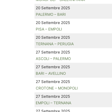
20 Settembre 2025
PALERMO – BARI
20 Settembre 2025
PISA – EMPOLI
20 Settembre 2025
TERNANA – PERUGIA
27 Settembre 2025
ASCOLI – PALERMO
27 Settembre 2025
BARI – AVELLINO
27 Settembre 2025
CROTONE – MONOPOLI
27 Settembre 2025
EMPOLI – TERNANA
27 Settembre 2025