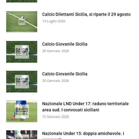
Calcio Dilettanti Sicilia, si riparte il 29 agosto
13 Luglio 2026
Calcio Giovanile Sicilia
20 Gennaio 2026
Calcio Giovanile Sicilia
20 Gennaio 2026
Nazionale LND Under 17: raduno territoriale
area sud. I convocati siciliani
15 Gennaio 2026
Nazionale Under 15: doppia amichevole. I