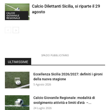
Calcio Dilettanti Sicilia, si riparte il 29
agosto
CALCIO
GIOVANILE
REGIONALE
SPAZIO PUBBLICITARIO
ULTIMISSIME
Eccellenza Sicilia 2026/2027: definiti i gironi
della nuova stagione
5 Agosto 2026
Calcio Giovanile Regionale: modalità di
svolgimento attività e limiti d’età –...
24 Luglio 2026