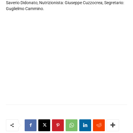
Saverio Didonato; Nutrizionista: Giuseppe Cuzzocrea; Segretario:
Guglielmo Cammino.