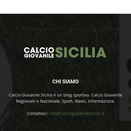
CHI SIAMO
Calcio Giovanile Sicilia è un blog sportivo. Calcio Giovanile
Regionale e Nazionale, Sport, News, Informazione.
Contattaci:
info@calciogiovanilesicilia.it