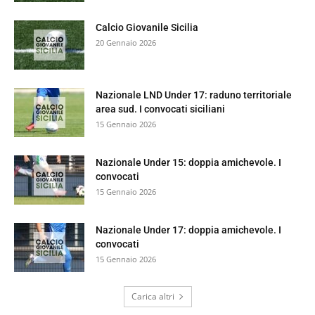
Calcio Giovanile Sicilia
20 Gennaio 2026
Nazionale LND Under 17: raduno territoriale
area sud. I convocati siciliani
15 Gennaio 2026
Nazionale Under 15: doppia amichevole. I
convocati
15 Gennaio 2026
Nazionale Under 17: doppia amichevole. I
convocati
15 Gennaio 2026
Carica altri