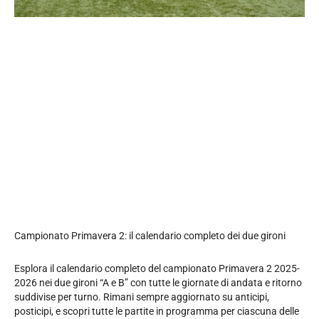
Campionato Primavera 2: il calendario completo dei due gironi
Esplora il calendario completo del campionato Primavera 2 2025-
2026 nei due gironi “A e B” con tutte le giornate di andata e ritorno
suddivise per turno. Rimani sempre aggiornato su anticipi,
posticipi, e scopri tutte le partite in programma per ciascuna delle