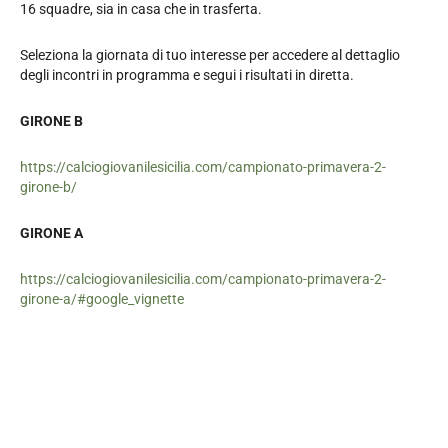
16 squadre, sia in casa che in trasferta.
Seleziona la giornata di tuo interesse per accedere al dettaglio
degli incontri in programma e segui i risultati in diretta.
GIRONE B
https://calciogiovanilesicilia.com/campionato-primavera-2-
girone-b/
GIRONE A
https://calciogiovanilesicilia.com/campionato-primavera-2-
girone-a/#google_vignette