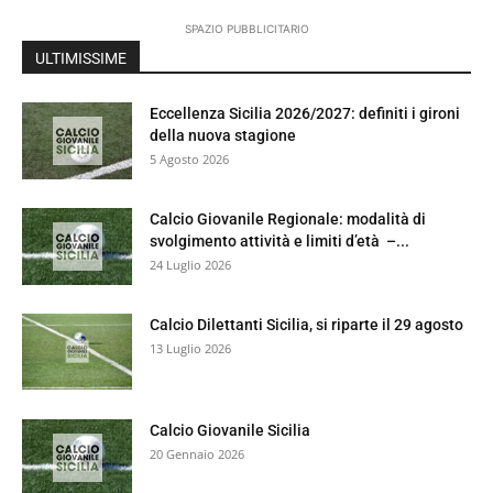
SPAZIO PUBBLICITARIO
ULTIMISSIME
Eccellenza Sicilia 2026/2027: definiti i gironi
della nuova stagione
5 Agosto 2026
Calcio Giovanile Regionale: modalità di
svolgimento attività e limiti d’età –...
24 Luglio 2026
Calcio Dilettanti Sicilia, si riparte il 29 agosto
13 Luglio 2026
Calcio Giovanile Sicilia
20 Gennaio 2026