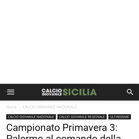
Home
CALCIO GIOVANILE NAZIONALE
CALCIO GIOVANILE NAZIONALE
CALCIO GIOVANILE REGIONALE
ULTIMISSIME
Campionato Primavera 3:
Palermo al comando della