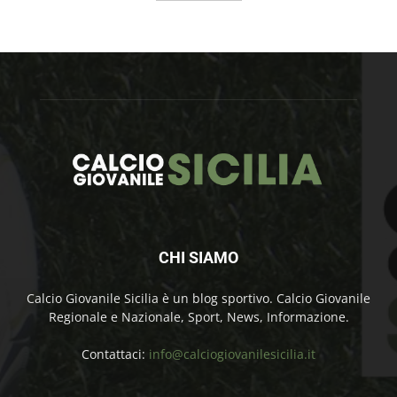
CHI SIAMO
Calcio Giovanile Sicilia è un blog sportivo. Calcio Giovanile
Regionale e Nazionale, Sport, News, Informazione.
Contattaci:
info@calciogiovanilesicilia.it