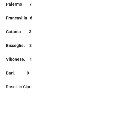
Palermo 7
Francavilla 6
Catania 3
Bisceglie. 3
Vibonese. 1
Bari. 0
Rosolino Ciprì