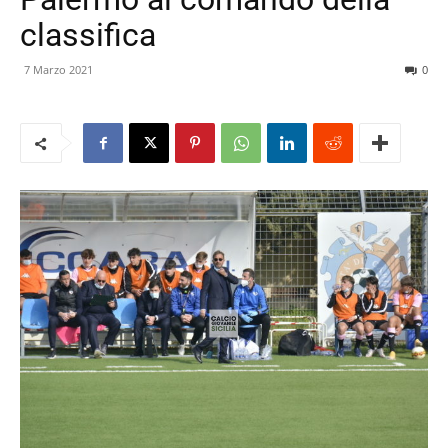
classifica
7 Marzo 2021
0