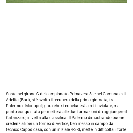
Sosta nel girone G del campionato Primavera 3, e nel Comunale di
Adelfia (Bari), si è svolto il recupero della prima giornata, tra
Palermo e Monopoli; gara che si concluderà a reti inviolate, ma il
punto conquistato permetterà alle due formazioni di raggiungere il
Catanzaro, in vetta alla classifica. Il Palermo dimostrando buone
credenziali per un torneo di vertice, ben messo in campo dal
tecnico Capodicasa, con un iniziale 4-3-3, mette in difficoltà il forte