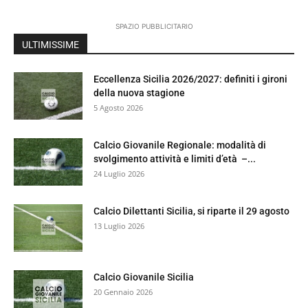
SPAZIO PUBBLICITARIO
ULTIMISSIME
Eccellenza Sicilia 2026/2027: definiti i gironi
della nuova stagione
5 Agosto 2026
Calcio Giovanile Regionale: modalità di
svolgimento attività e limiti d’età –...
24 Luglio 2026
Calcio Dilettanti Sicilia, si riparte il 29 agosto
13 Luglio 2026
Calcio Giovanile Sicilia
20 Gennaio 2026