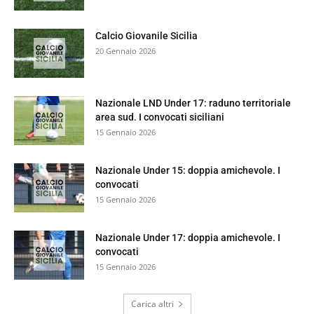
Calcio Giovanile Sicilia
20 Gennaio 2026
Nazionale LND Under 17: raduno territoriale
area sud. I convocati siciliani
15 Gennaio 2026
Nazionale Under 15: doppia amichevole. I
convocati
15 Gennaio 2026
Nazionale Under 17: doppia amichevole. I
convocati
15 Gennaio 2026
Carica altri