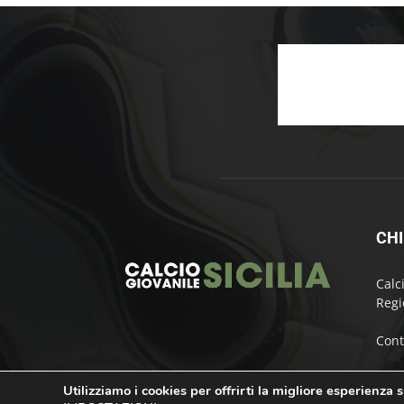
CHI
Calc
Regi
Cont
Utilizziamo i cookies per offrirti la migliore esperienza 