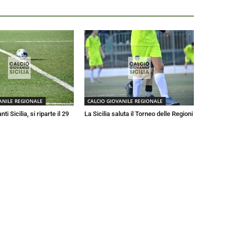
ANILE REGIONALE
CALCIO GIOVANILE REGIONALE
nti Sicilia, si riparte il 29
La Sicilia saluta il Torneo delle Regioni