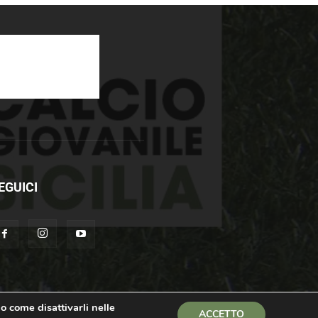
EGUICI
 o come disattivarli nelle
ACCETTO