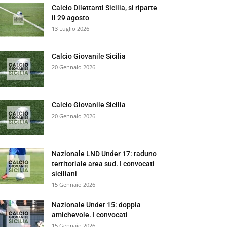
Calcio Dilettanti Sicilia, si riparte
il 29 agosto
13 Luglio 2026
Calcio Giovanile Sicilia
20 Gennaio 2026
Calcio Giovanile Sicilia
20 Gennaio 2026
Nazionale LND Under 17: raduno
territoriale area sud. I convocati
siciliani
15 Gennaio 2026
Nazionale Under 15: doppia
amichevole. I convocati
15 Gennaio 2026