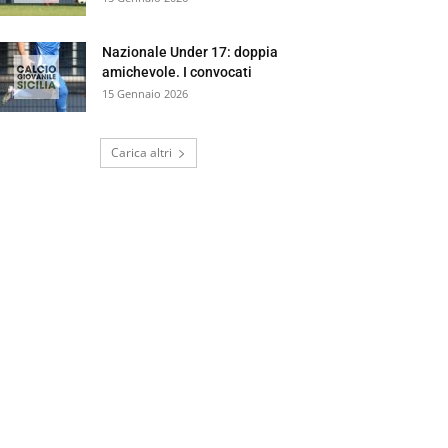
Nazionale Under 17: doppia
amichevole. I convocati
15 Gennaio 2026
Carica altri