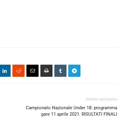
Articolo successivo
Campionato Nazionale Under 18: programma
gare 11 aprile 2021. RISULTATI FINALI