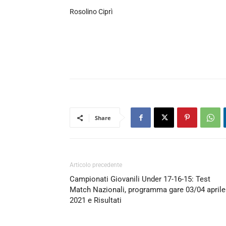
Rosolino Ciprì
Share
Articolo precedente
Campionati Giovanili Under 17-16-15: Test
Match Nazionali, programma gare 03/04 aprile
2021 e Risultati