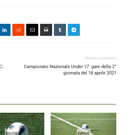
Articolo successivo
C:
Campionato Nazionale Under 17: gare della 2°
giornata del 18 aprile 2021