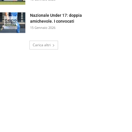
Nazionale Under 17: doppia
amichevole. I convocati
15 Gennaio 2026
Carica altri