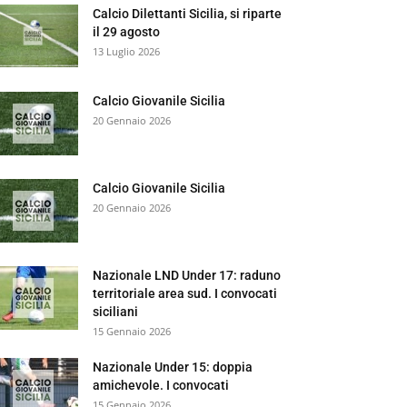
Calcio Dilettanti Sicilia, si riparte
il 29 agosto
13 Luglio 2026
Calcio Giovanile Sicilia
20 Gennaio 2026
Calcio Giovanile Sicilia
20 Gennaio 2026
Nazionale LND Under 17: raduno
territoriale area sud. I convocati
siciliani
15 Gennaio 2026
Nazionale Under 15: doppia
amichevole. I convocati
15 Gennaio 2026