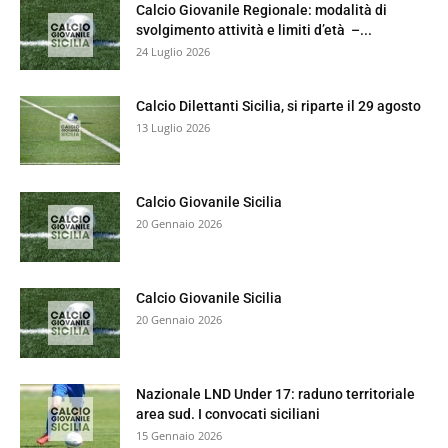
Calcio Giovanile Regionale: modalità di
svolgimento attività e limiti d’età –...
24 Luglio 2026
Calcio Dilettanti Sicilia, si riparte il 29 agosto
13 Luglio 2026
Calcio Giovanile Sicilia
20 Gennaio 2026
Calcio Giovanile Sicilia
20 Gennaio 2026
Nazionale LND Under 17: raduno territoriale
area sud. I convocati siciliani
15 Gennaio 2026