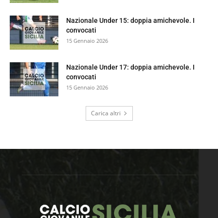
Nazionale Under 15: doppia amichevole. I
convocati
15 Gennaio 2026
Nazionale Under 17: doppia amichevole. I
convocati
15 Gennaio 2026
Carica altri