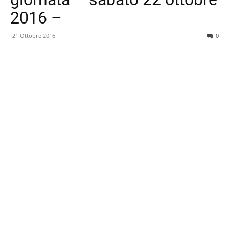
2016 –
21 Ottobre 2016
0