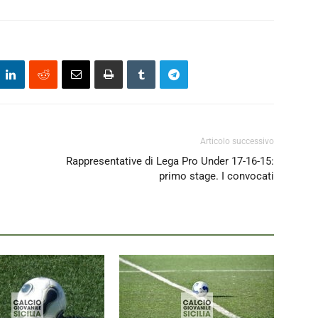
Articolo successivo
Rappresentative di Lega Pro Under 17-16-15:
primo stage. I convocati