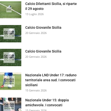
Calcio Dilettanti Sicilia, si riparte
il 29 agosto
13 Luglio 2026
Calcio Giovanile Sicilia
20 Gennaio 2026
Calcio Giovanile Sicilia
20 Gennaio 2026
Nazionale LND Under 17: raduno
territoriale area sud. I convocati
siciliani
15 Gennaio 2026
Nazionale Under 15: doppia
amichevole. I convocati
15 Gennaio 2026