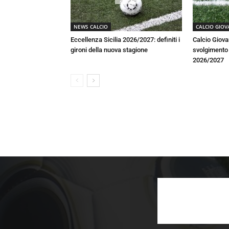
NEWS CALCIO
CALCIO GIOV
Eccellenza Sicilia 2026/2027: definiti i
Calcio Giova
gironi della nuova stagione
svolgimento a
2026/2027