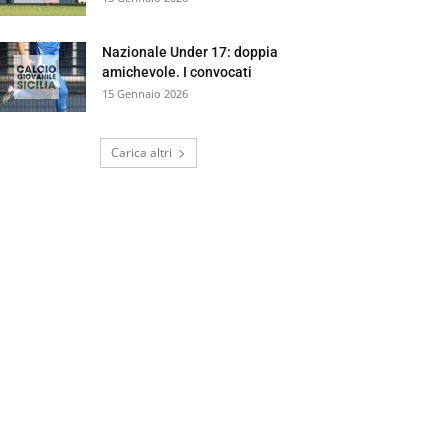
Nazionale Under 17: doppia
amichevole. I convocati
15 Gennaio 2026
Carica altri