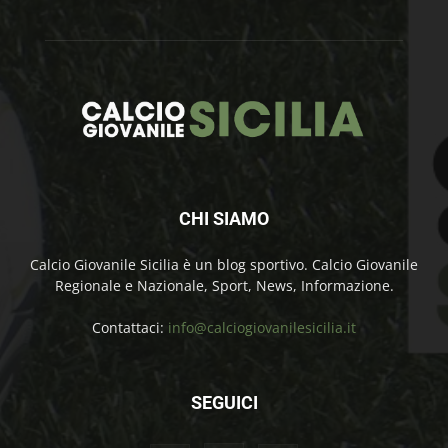
CHI SIAMO
Calcio Giovanile Sicilia è un blog sportivo. Calcio Giovanile
Regionale e Nazionale, Sport, News, Informazione.
Contattaci:
info@calciogiovanilesicilia.it
SEGUICI