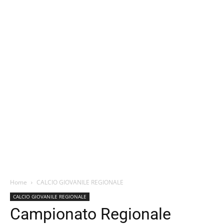
Home
CALCIO GIOVANILE REGIONALE
CALCIO GIOVANILE REGIONALE
Campionato Regionale