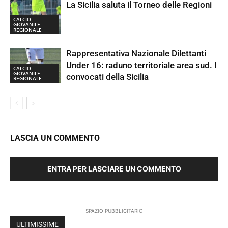
La Sicilia saluta il Torneo delle Regioni
CALCIO
GIOVANILE
REGIONALE
Rappresentativa Nazionale Dilettanti
Under 16: raduno territoriale area sud. I
CALCIO
GIOVANILE
convocati della Sicilia
REGIONALE
LASCIA UN COMMENTO
ENTRA PER LASCIARE UN COMMENTO
SPAZIO PUBBLICITARIO
ULTIMISSIME