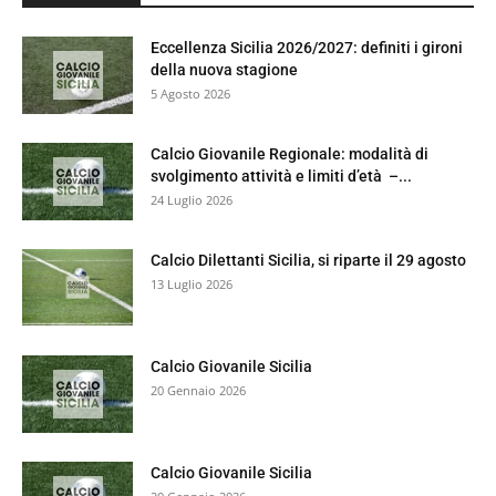
Eccellenza Sicilia 2026/2027: definiti i gironi
della nuova stagione
5 Agosto 2026
Calcio Giovanile Regionale: modalità di
svolgimento attività e limiti d’età –...
24 Luglio 2026
Calcio Dilettanti Sicilia, si riparte il 29 agosto
13 Luglio 2026
Calcio Giovanile Sicilia
20 Gennaio 2026
Calcio Giovanile Sicilia