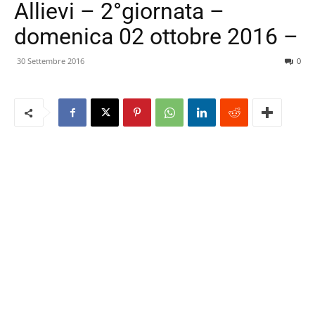
Allievi – 2°giornata –
domenica 02 ottobre 2016 –
30 Settembre 2016
0