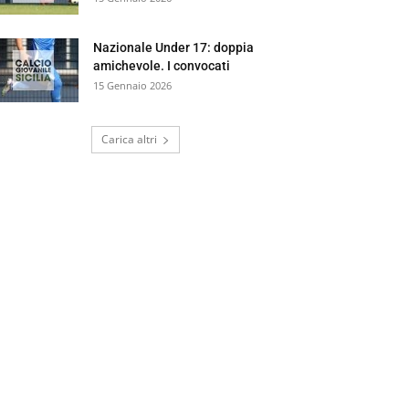
Nazionale Under 17: doppia
amichevole. I convocati
15 Gennaio 2026
Carica altri