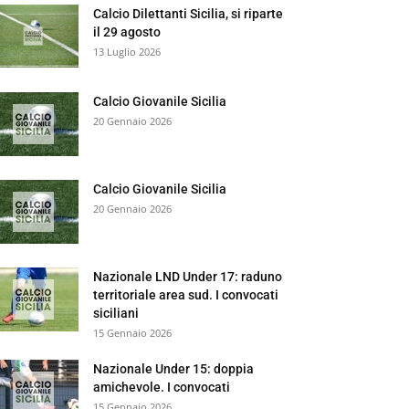
Calcio Dilettanti Sicilia, si riparte
il 29 agosto
13 Luglio 2026
Calcio Giovanile Sicilia
20 Gennaio 2026
Calcio Giovanile Sicilia
20 Gennaio 2026
Nazionale LND Under 17: raduno
territoriale area sud. I convocati
siciliani
15 Gennaio 2026
Nazionale Under 15: doppia
amichevole. I convocati
15 Gennaio 2026