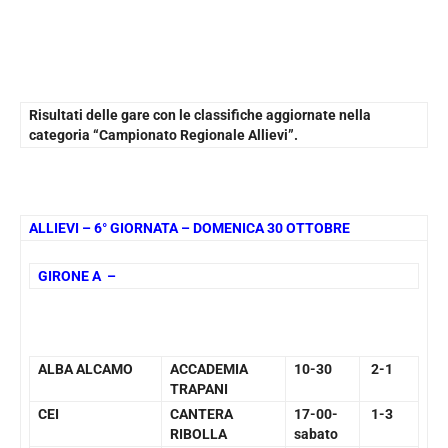
Risultati delle gare con le classifiche aggiornate nella
categoria “Campionato Regionale Allievi”.
ALLIEVI – 6° GIORNATA – DOMENICA 30 OTTOBRE
GIRONE A –
ALBA ALCAMO
ACCADEMIA
10-30
2-1
TRAPANI
CEI
CANTERA
17-00-
1-3
RIBOLLA
sabato