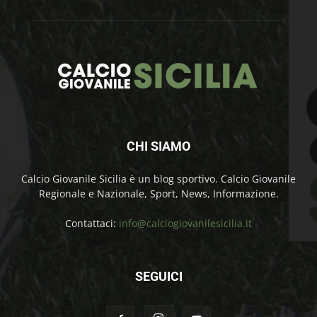
CHI SIAMO
Calcio Giovanile Sicilia è un blog sportivo. Calcio Giovanile
Regionale e Nazionale, Sport, News, Informazione.
Contattaci:
info@calciogiovanilesicilia.it
SEGUICI