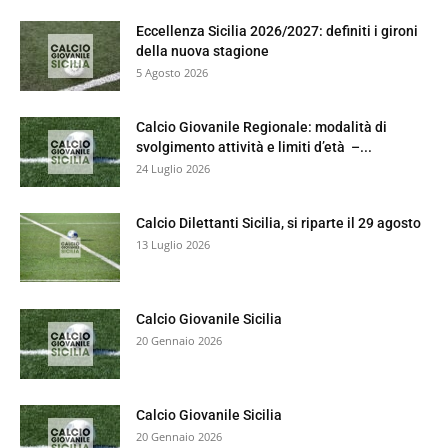
Eccellenza Sicilia 2026/2027: definiti i gironi
della nuova stagione
5 Agosto 2026
Calcio Giovanile Regionale: modalità di
svolgimento attività e limiti d’età –...
24 Luglio 2026
Calcio Dilettanti Sicilia, si riparte il 29 agosto
13 Luglio 2026
Calcio Giovanile Sicilia
20 Gennaio 2026
Calcio Giovanile Sicilia
20 Gennaio 2026