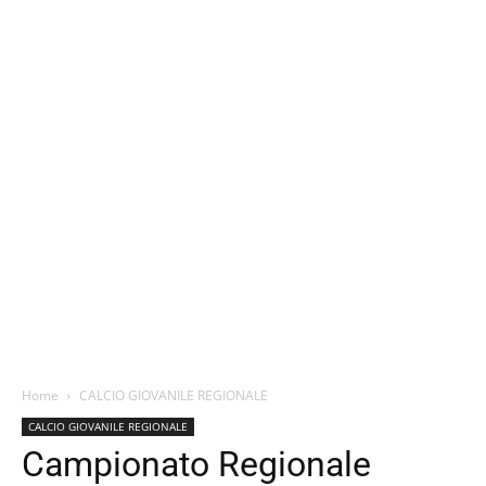
Home
CALCIO GIOVANILE REGIONALE
CALCIO GIOVANILE REGIONALE
Campionato Regionale