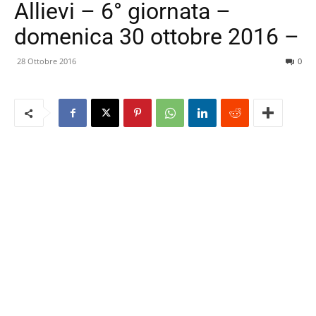
Allievi – 6° giornata –
domenica 30 ottobre 2016 –
28 Ottobre 2016
0