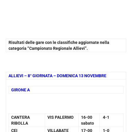
Risultati delle gare con le classifiche aggiornate nella
categoria “Campionato Regionale Allievi”.
ALLIEVI – 8° GIORNATA – DOMENICA 13 NOVEMBRE
GIRONE A
CANTERA
VIS PALERMO
16-00
4-1
RIBOLLA
sabato
CEI
VILLABATE
17-00
1-0