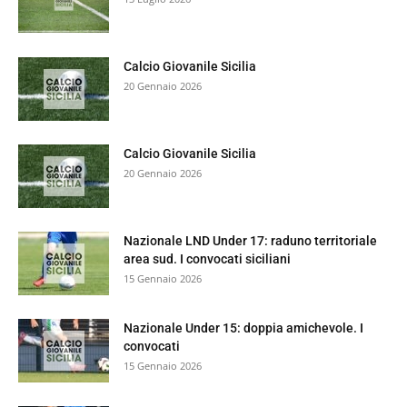
Calcio Giovanile Sicilia
20 Gennaio 2026
Calcio Giovanile Sicilia
20 Gennaio 2026
Nazionale LND Under 17: raduno territoriale
area sud. I convocati siciliani
15 Gennaio 2026
Nazionale Under 15: doppia amichevole. I
convocati
15 Gennaio 2026