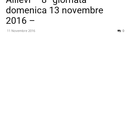
domenica 13 novembre
2016 –
11 Novembre 2016
0