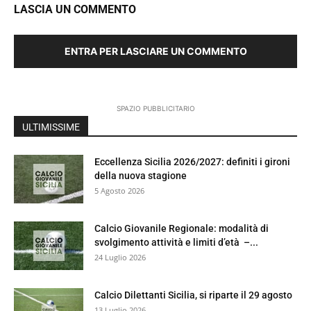
LASCIA UN COMMENTO
ENTRA PER LASCIARE UN COMMENTO
SPAZIO PUBBLICITARIO
ULTIMISSIME
Eccellenza Sicilia 2026/2027: definiti i gironi
della nuova stagione
5 Agosto 2026
Calcio Giovanile Regionale: modalità di
svolgimento attività e limiti d’età –...
24 Luglio 2026
Calcio Dilettanti Sicilia, si riparte il 29 agosto
13 Luglio 2026