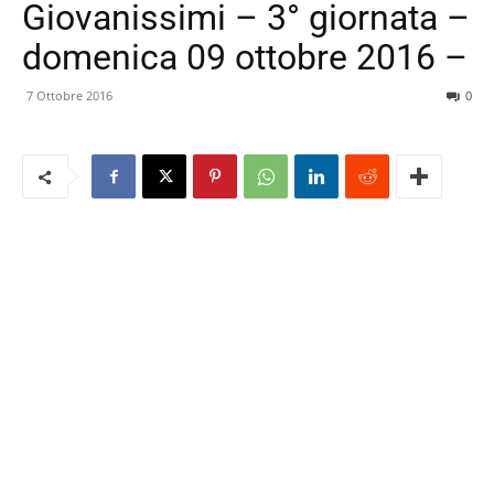
Giovanissimi – 3° giornata –
domenica 09 ottobre 2016 –
7 Ottobre 2016
0