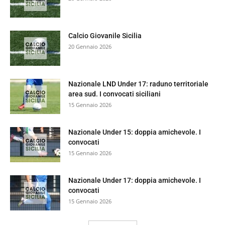
Calcio Giovanile Sicilia
20 Gennaio 2026
Nazionale LND Under 17: raduno territoriale
area sud. I convocati siciliani
15 Gennaio 2026
Nazionale Under 15: doppia amichevole. I
convocati
15 Gennaio 2026
Nazionale Under 17: doppia amichevole. I
convocati
15 Gennaio 2026