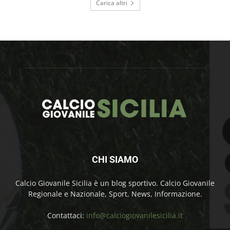
Carica altri
CHI SIAMO
Calcio Giovanile Sicilia è un blog sportivo. Calcio Giovanile
Regionale e Nazionale, Sport, News, Informazione.
Contattaci:
info@calciogiovanilesicilia.it