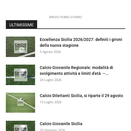
SPAZIO PUBBLICITARIO
ULTIMISSIME
Eccellenza Sicilia 2026/2027: definiti i gironi
della nuova stagione
5 Agosto 2026
Calcio Giovanile Regionale: modalità di
svolgimento attività e limiti d’età –...
24 Luglio 2026
Calcio Dilettanti Sicilia, si riparte il 29 agosto
13 Luglio 2026
Calcio Giovanile Sicilia
20 Gennaio 2026