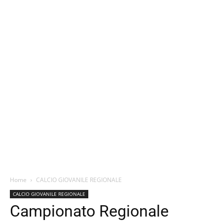
Home
CALCIO GIOVANILE REGIONALE
CALCIO GIOVANILE REGIONALE
Campionato Regionale