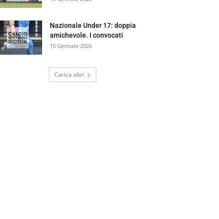
Nazionale Under 17: doppia
amichevole. I convocati
15 Gennaio 2026
Carica altri