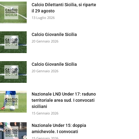
Calcio Dilettanti Sicilia, si riparte
il 29 agosto
13 Luglio 2026
Calcio Giovanile Sicilia
20 Gennaio 2026
Calcio Giovanile Sicilia
20 Gennaio 2026
Nazionale LND Under 17: raduno
territoriale area sud. I convocati
siciliani
15 Gennaio 2026
Nazionale Under 15: doppia
amichevole. I convocati
15 Gennaio 2026