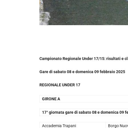
Campionato Regionale Under 17/15: risultati e cl
Gare di
sabato 08 e domenica 09 febbraio 2025
REGIONALE UNDER 17
GIRONE A
17° giornata gare di sabato 08 e domenica 09 f
Accademia Trapani
Borgo Nuo