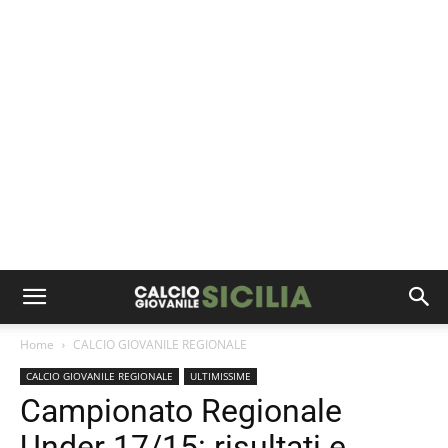
Home
CALCIO GIOVANILE REGIONALE
CALCIO GIOVANILE REGIONALE
ULTIMISSIME
Campionato Regionale
Under 17/15: risultati e