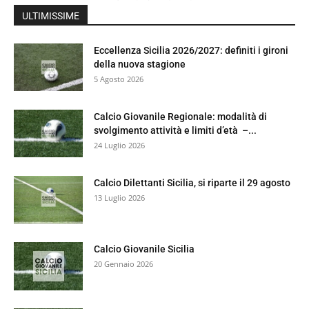
ULTIMISSIME
Eccellenza Sicilia 2026/2027: definiti i gironi
della nuova stagione
5 Agosto 2026
Calcio Giovanile Regionale: modalità di
svolgimento attività e limiti d’età –...
24 Luglio 2026
Calcio Dilettanti Sicilia, si riparte il 29 agosto
13 Luglio 2026
Calcio Giovanile Sicilia
20 Gennaio 2026