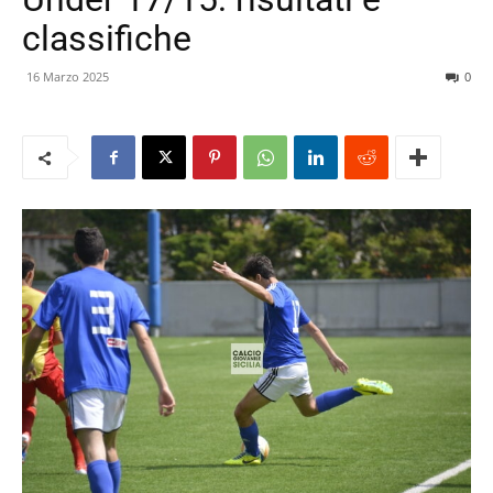
classifiche
16 Marzo 2025
0