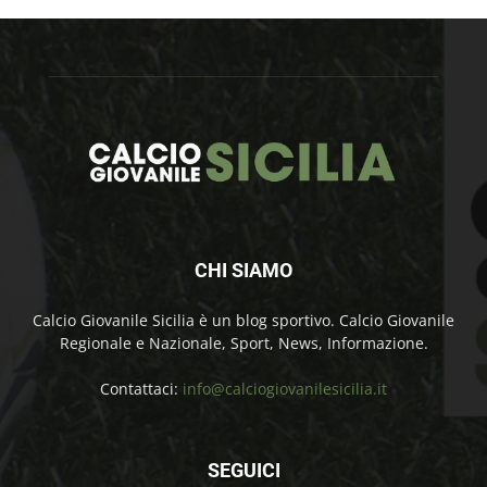
CHI SIAMO
Calcio Giovanile Sicilia è un blog sportivo. Calcio Giovanile
Regionale e Nazionale, Sport, News, Informazione.
Contattaci:
info@calciogiovanilesicilia.it
SEGUICI