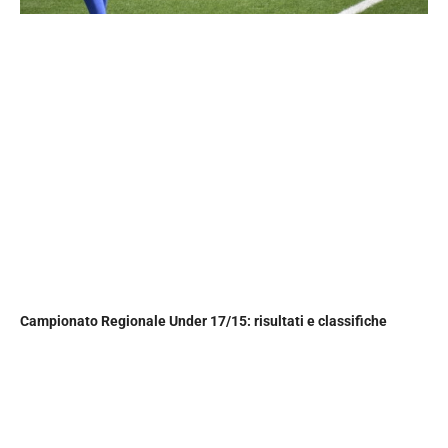
Campionato Regionale Under 17/15: risultati e classifiche