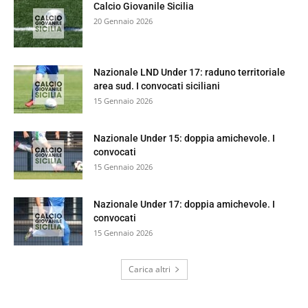
Calcio Giovanile Sicilia
20 Gennaio 2026
Nazionale LND Under 17: raduno territoriale
area sud. I convocati siciliani
15 Gennaio 2026
Nazionale Under 15: doppia amichevole. I
convocati
15 Gennaio 2026
Nazionale Under 17: doppia amichevole. I
convocati
15 Gennaio 2026
Carica altri