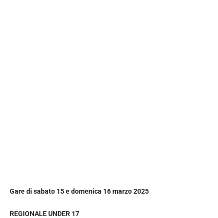
Gare
di sabato 15 e domenica 16 marzo 2025
REGIONALE UNDER 17