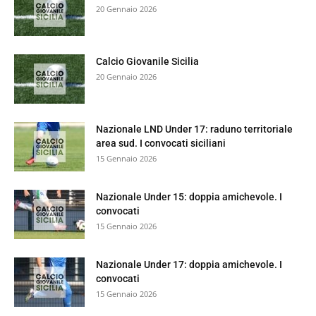
20 Gennaio 2026
Calcio Giovanile Sicilia
20 Gennaio 2026
Nazionale LND Under 17: raduno territoriale
area sud. I convocati siciliani
15 Gennaio 2026
Nazionale Under 15: doppia amichevole. I
convocati
15 Gennaio 2026
Nazionale Under 17: doppia amichevole. I
convocati
15 Gennaio 2026