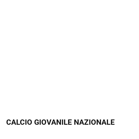
CALCIO GIOVANILE NAZIONALE