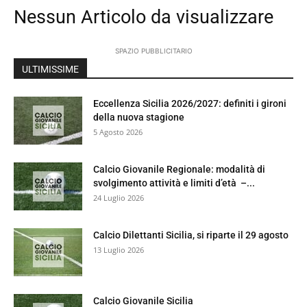
Nessun Articolo da visualizzare
SPAZIO PUBBLICITARIO
ULTIMISSIME
Eccellenza Sicilia 2026/2027: definiti i gironi
della nuova stagione
5 Agosto 2026
Calcio Giovanile Regionale: modalità di
svolgimento attività e limiti d’età –...
24 Luglio 2026
Calcio Dilettanti Sicilia, si riparte il 29 agosto
13 Luglio 2026
Calcio Giovanile Sicilia