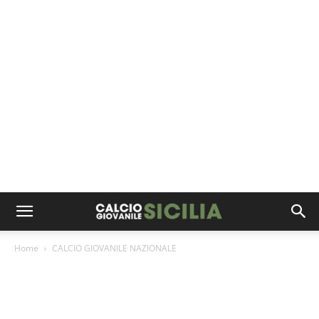
Home
CALCIO GIOVANILE NAZIONALE