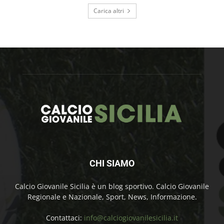
Carica altri
CHI SIAMO
Calcio Giovanile Sicilia è un blog sportivo. Calcio Giovanile
Regionale e Nazionale, Sport, News, Informazione.
Contattaci:
info@calciogiovanilesicilia.it