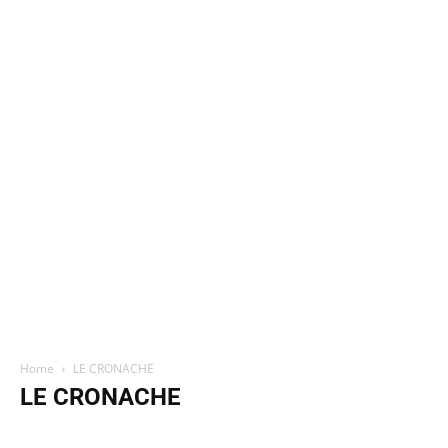
Home
LE CRONACHE
LE CRONACHE