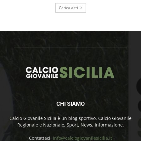
Carica altri
CHI SIAMO
Calcio Giovanile Sicilia è un blog sportivo. Calcio Giovanile
Regionale e Nazionale, Sport, News, Informazione.
Contattaci:
info@calciogiovanilesicilia.it