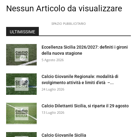
Nessun Articolo da visualizzare
SPAZIO PUBBLICITARIO
ULTIMISSIME
Eccellenza Sicilia 2026/2027: definiti i gironi
della nuova stagione
5 Agosto 2026
Calcio Giovanile Regionale: modalità di
svolgimento attività e limiti d’età –...
24 Luglio 2026
Calcio Dilettanti Sicilia, si riparte il 29 agosto
13 Luglio 2026
Calcio Giovanile Sicilia