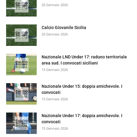
20 Gennaio 2026
Calcio Giovanile Sicilia
20 Gennaio 2026
Nazionale LND Under 17: raduno territoriale
area sud. I convocati siciliani
15 Gennaio 2026
Nazionale Under 15: doppia amichevole. I
convocati
15 Gennaio 2026
Nazionale Under 17: doppia amichevole. I
convocati
15 Gennaio 2026