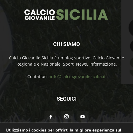
CHI SIAMO
Calcio Giovanile Sicilia è un blog sportivo. Calcio Giovanile
Regionale e Nazionale, Sport, News, Informazione.
Contattaci:
info@calciogiovanilesicilia.it
SEGUICI
Utilizziamo i cookies per offrirti la migliore esperienza sul