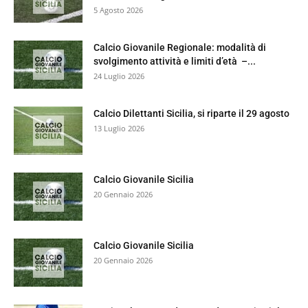
5 Agosto 2026
Calcio Giovanile Regionale: modalità di
svolgimento attività e limiti d’età –...
24 Luglio 2026
Calcio Dilettanti Sicilia, si riparte il 29 agosto
13 Luglio 2026
Calcio Giovanile Sicilia
20 Gennaio 2026
Calcio Giovanile Sicilia
20 Gennaio 2026