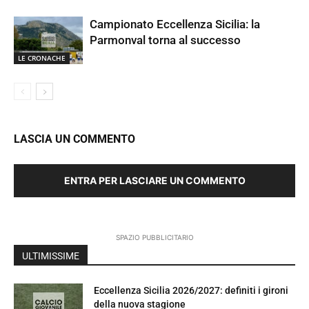
Campionato Eccellenza Sicilia: la
Parmonval torna al successo
LE CRONACHE
LASCIA UN COMMENTO
ENTRA PER LASCIARE UN COMMENTO
SPAZIO PUBBLICITARIO
ULTIMISSIME
Eccellenza Sicilia 2026/2027: definiti i gironi
della nuova stagione