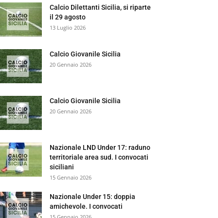
Calcio Dilettanti Sicilia, si riparte
il 29 agosto
13 Luglio 2026
Calcio Giovanile Sicilia
20 Gennaio 2026
Calcio Giovanile Sicilia
20 Gennaio 2026
Nazionale LND Under 17: raduno
territoriale area sud. I convocati
siciliani
15 Gennaio 2026
Nazionale Under 15: doppia
amichevole. I convocati
15 Gennaio 2026