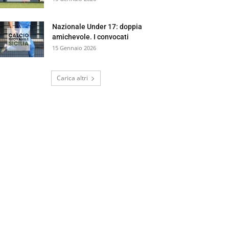
Nazionale Under 17: doppia
amichevole. I convocati
15 Gennaio 2026
Carica altri