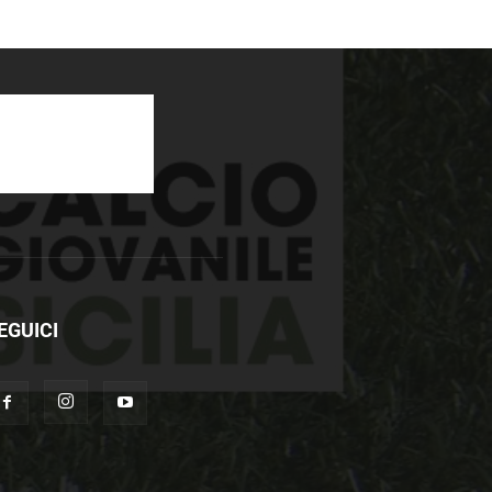
EGUICI