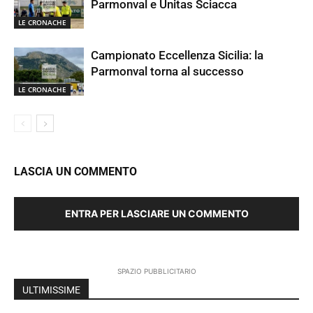
Parmonval e Unitas Sciacca
LE CRONACHE
Campionato Eccellenza Sicilia: la
Parmonval torna al successo
LE CRONACHE
LASCIA UN COMMENTO
ENTRA PER LASCIARE UN COMMENTO
SPAZIO PUBBLICITARIO
ULTIMISSIME