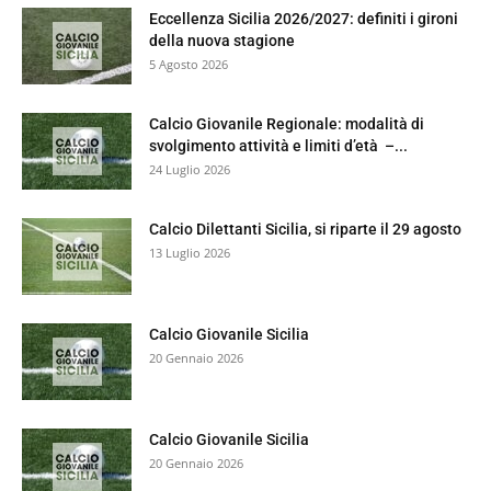
Eccellenza Sicilia 2026/2027: definiti i gironi
della nuova stagione
5 Agosto 2026
Calcio Giovanile Regionale: modalità di
svolgimento attività e limiti d’età –...
24 Luglio 2026
Calcio Dilettanti Sicilia, si riparte il 29 agosto
13 Luglio 2026
Calcio Giovanile Sicilia
20 Gennaio 2026
Calcio Giovanile Sicilia
20 Gennaio 2026