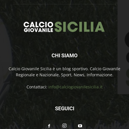
CHI SIAMO
Calcio Giovanile Sicilia è un blog sportivo. Calcio Giovanile
Regionale e Nazionale, Sport, News, Informazione.
Contattaci:
info@calciogiovanilesicilia.it
SEGUICI